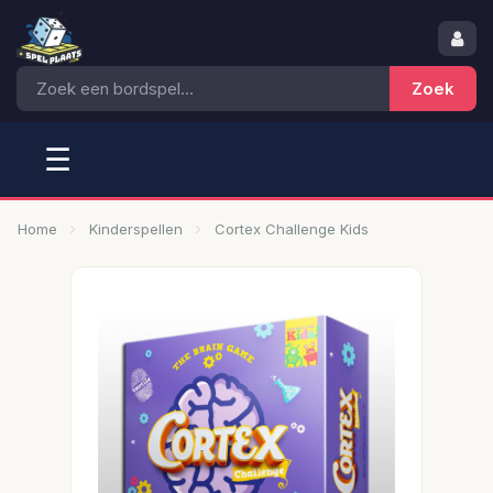
☰
Home
Kinderspellen
Cortex Challenge Kids