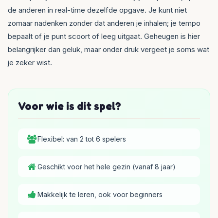
de anderen in real-time dezelfde opgave. Je kunt niet
zomaar nadenken zonder dat anderen je inhalen; je tempo
bepaalt of je punt scoort of leeg uitgaat. Geheugen is hier
belangrijker dan geluk, maar onder druk vergeet je soms wat
je zeker wist.
Voor wie is dit spel?
Flexibel: van 2 tot 6 spelers
Geschikt voor het hele gezin (vanaf 8 jaar)
Makkelijk te leren, ook voor beginners