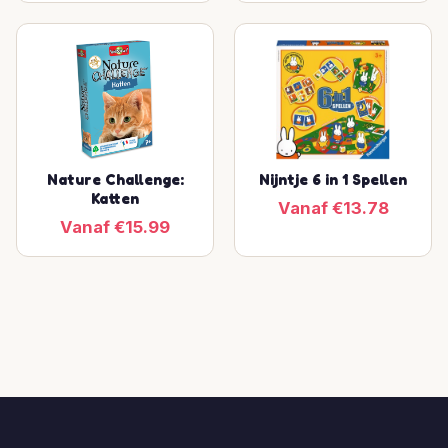
Nature Challenge:
Nijntje 6 in 1 Spellen
Katten
Vanaf €13.78
Vanaf €15.99