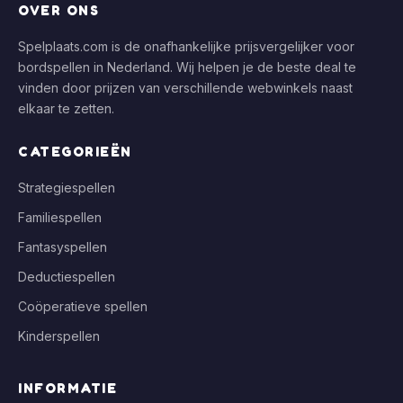
OVER ONS
Spelplaats.com is de onafhankelijke prijsvergelijker voor
bordspellen in Nederland. Wij helpen je de beste deal te
vinden door prijzen van verschillende webwinkels naast
elkaar te zetten.
CATEGORIEËN
Strategiespellen
Familiespellen
Fantasyspellen
Deductiespellen
Coöperatieve spellen
Kinderspellen
INFORMATIE