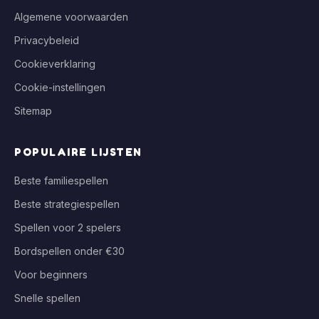
Algemene voorwaarden
Privacybeleid
Cookieverklaring
Cookie-instellingen
Sitemap
POPULAIRE LIJSTEN
Beste familiespellen
Beste strategiespellen
Spellen voor 2 spelers
Bordspellen onder €30
Voor beginners
Snelle spellen