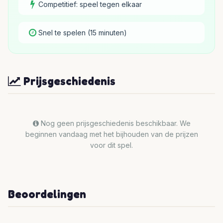
Competitief: speel tegen elkaar
Snel te spelen (15 minuten)
Prijsgeschiedenis
Nog geen prijsgeschiedenis beschikbaar. We
beginnen vandaag met het bijhouden van de prijzen
voor dit spel.
Beoordelingen