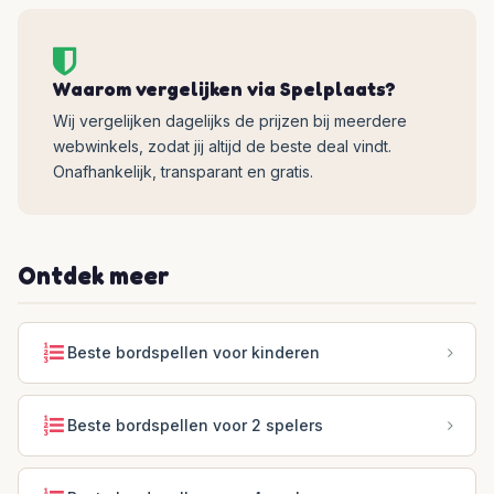
Waarom vergelijken via Spelplaats?
Wij vergelijken dagelijks de prijzen bij meerdere
webwinkels, zodat jij altijd de beste deal vindt.
Onafhankelijk, transparant en gratis.
Ontdek meer
Beste bordspellen voor kinderen
Beste bordspellen voor 2 spelers