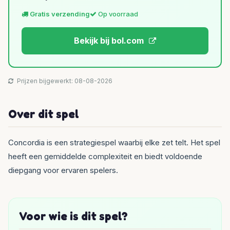
Gratis verzending
Op voorraad
Bekijk bij bol.com
Prijzen bijgewerkt: 08-08-2026
Over dit spel
Concordia is een strategiespel waarbij elke zet telt. Het spel
heeft een gemiddelde complexiteit en biedt voldoende
diepgang voor ervaren spelers.
Voor wie is dit spel?