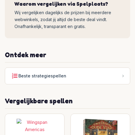
Waarom vergelijken via Spelplaats?
Wij vergelijken dagelijks de prijzen bij meerdere
webwinkels, zodat jij altijd de beste deal vindt.
Onafhankelijk, transparant en gratis.
Ontdek meer
Beste strategiespellen
Vergelijkbare spellen