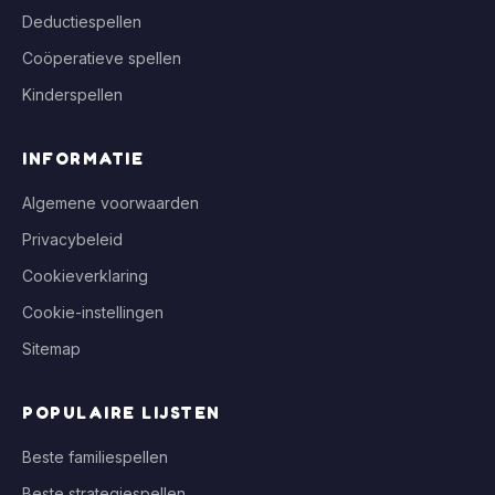
Deductiespellen
Coöperatieve spellen
Kinderspellen
INFORMATIE
Algemene voorwaarden
Privacybeleid
Cookieverklaring
Cookie-instellingen
Sitemap
POPULAIRE LIJSTEN
Beste familiespellen
Beste strategiespellen