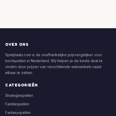
OVER ONS
Spelplaats.com is de onafhankelijke prijsvergelijker voor
bordspellen in Nederland. Wij helpen je de beste deal te
vinden door prijzen van verschillende webwinkels naast
elkaar te zetten.
CATEGORIEËN
Strategiespellen
Familiespellen
Fantasyspellen