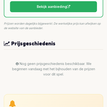
Bekijk aanbieding
Prijzen worden dagelijks bijgewerkt. De werkelijke prijs kan afwijken op
de website van de aanbieder.
Prijsgeschiedenis
Nog geen prijsgeschiedenis beschikbaar. We
beginnen vandaag met het bijhouden van de prijzen
voor dit spel.