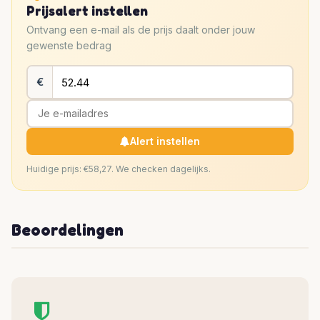
Prijsalert instellen
Ontvang een e-mail als de prijs daalt onder jouw
gewenste bedrag
€
Alert instellen
Huidige prijs: €58,27. We checken dagelijks.
Beoordelingen