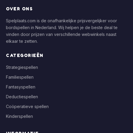
OVER ONS
Spelplaats.com is de onafhankelijke prijsvergelijker voor
bordspellen in Nederland. Wij helpen je de beste deal te
vinden door prijzen van verschillende webwinkels naast
elkaar te zetten.
CATEGORIEËN
Strategiespellen
Familiespellen
Fantasyspellen
Deductiespellen
Coöperatieve spellen
Kinderspellen