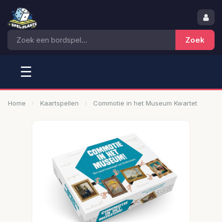
☰
Home
Kaartspellen
Commotie in het Museum Kwartet