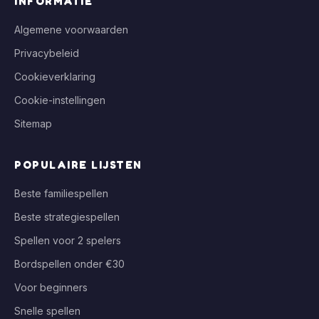
INFORMATIE
Algemene voorwaarden
Privacybeleid
Cookieverklaring
Cookie-instellingen
Sitemap
POPULAIRE LIJSTEN
Beste familiespellen
Beste strategiespellen
Spellen voor 2 spelers
Bordspellen onder €30
Voor beginners
Snelle spellen