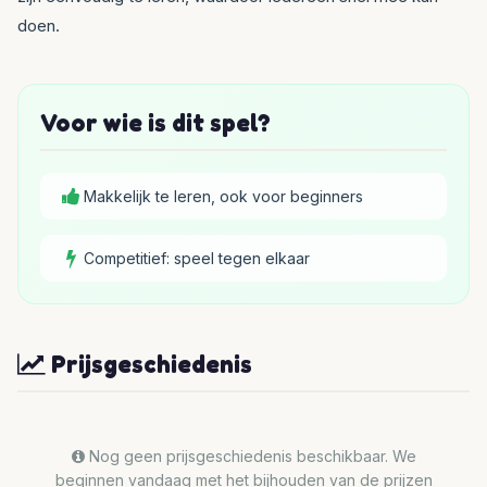
doen.
Voor wie is dit spel?
Makkelijk te leren, ook voor beginners
Competitief: speel tegen elkaar
Prijsgeschiedenis
Nog geen prijsgeschiedenis beschikbaar. We
beginnen vandaag met het bijhouden van de prijzen