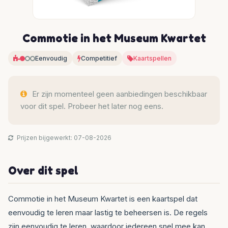
Commotie in het Museum Kwartet
Eenvoudig
Competitief
Kaartspellen
Er zijn momenteel geen aanbiedingen beschikbaar
voor dit spel. Probeer het later nog eens.
Prijzen bijgewerkt: 07-08-2026
Over dit spel
Commotie in het Museum Kwartet is een kaartspel dat
eenvoudig te leren maar lastig te beheersen is. De regels
zijn eenvoudig te leren, waardoor iedereen snel mee kan