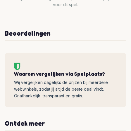
voor dit spel.
Beoordelingen
Waarom vergelijken via Spelplaats?
Wij vergelijken dagelijks de prijzen bij meerdere
webwinkels, zodat jij altijd de beste deal vindt.
Onafhankelijk, transparant en gratis.
Ontdek meer