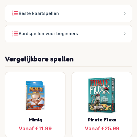
Beste kaartspellen
Bordspellen voor beginners
Vergelijkbare spellen
Mimiq
Pirate Fluxx
Vanaf €11.99
Vanaf €25.99