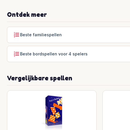
Ontdek meer
Beste familiespellen
Beste bordspellen voor 4 spelers
Vergelijkbare spellen