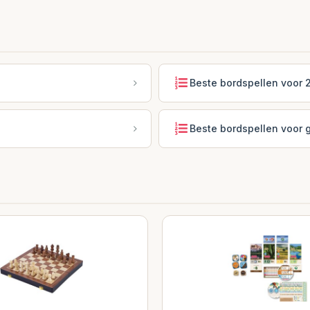
Beste bordspellen voor 2
Beste bordspellen voor g