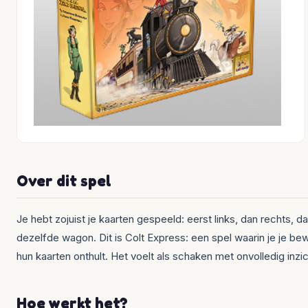
Over dit spel
Je hebt zojuist je kaarten gespeeld: eerst links, dan rechts,
dezelfde wagon. Dit is Colt Express: een spel waarin je je b
hun kaarten onthult. Het voelt als schaken met onvolledig inz
Hoe werkt het?