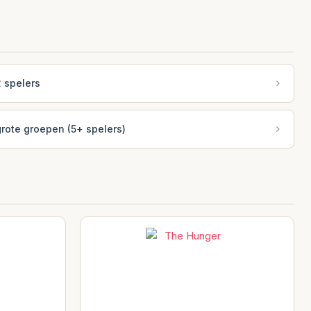
 spelers
rote groepen (5+ spelers)