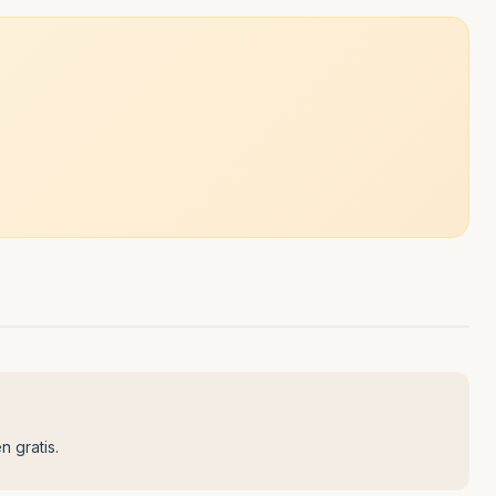
n gratis.