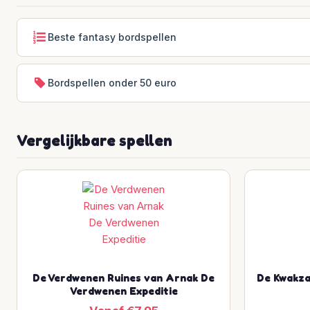
Beste fantasy bordspellen
Bordspellen onder 50 euro
Vergelijkbare spellen
De Verdwenen Ruines van Arnak De
De Kwakza
Verdwenen Expeditie