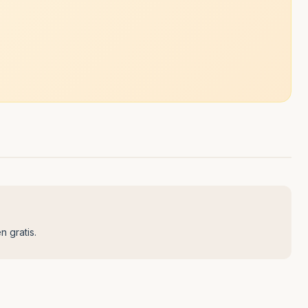
n gratis.