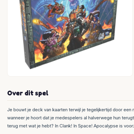
Over dit spel
Je bouwt je deck van kaarten terwijl je tegelijkertijd door een
wanneer je hoort dat je medespelers al halverwege hun terugtoc
terug met wat je hebt? In Clank! In Space! Apocalypse is voor