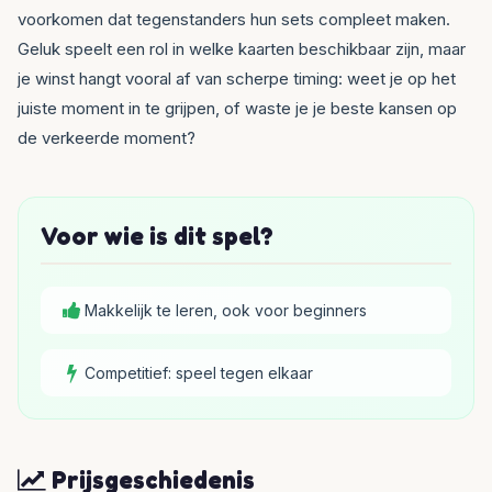
voorkomen dat tegenstanders hun sets compleet maken.
Geluk speelt een rol in welke kaarten beschikbaar zijn, maar
je winst hangt vooral af van scherpe timing: weet je op het
juiste moment in te grijpen, of waste je je beste kansen op
de verkeerde moment?
Voor wie is dit spel?
Makkelijk te leren, ook voor beginners
Competitief: speel tegen elkaar
Prijsgeschiedenis