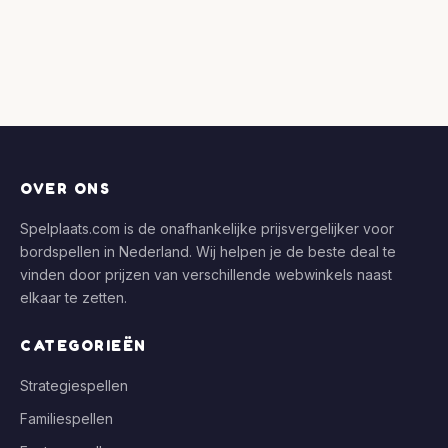
OVER ONS
Spelplaats.com is de onafhankelijke prijsvergelijker voor
bordspellen in Nederland. Wij helpen je de beste deal te
vinden door prijzen van verschillende webwinkels naast
elkaar te zetten.
CATEGORIEËN
Strategiespellen
Familiespellen