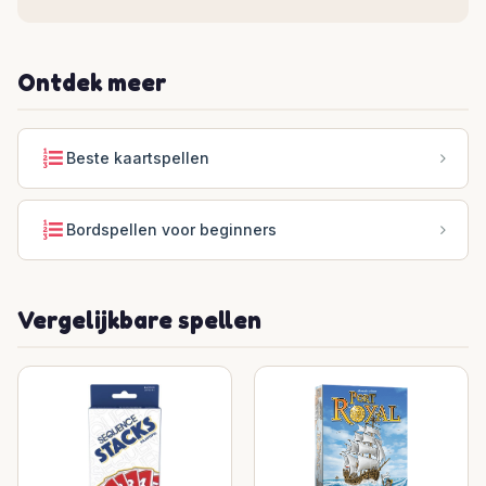
Ontdek meer
Beste kaartspellen
Bordspellen voor beginners
Vergelijkbare spellen