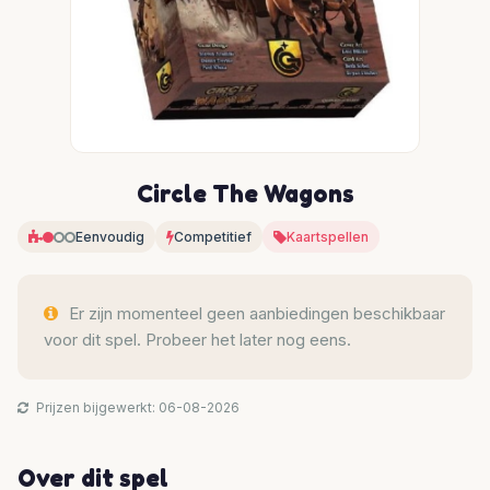
Circle The Wagons
Eenvoudig
Competitief
Kaartspellen
Er zijn momenteel geen aanbiedingen beschikbaar
voor dit spel. Probeer het later nog eens.
Prijzen bijgewerkt: 06-08-2026
Over dit spel