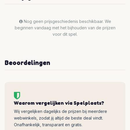
Nog geen prijsgeschiedenis beschikbaar. We
beginnen vandaag met het bijhouden van de prijzen
voor dit spel.
Beoordelingen
Waarom vergelijken via Spelplaats?
Wij vergelijken dagelijks de prijzen bij meerdere
webwinkels, zodat jij altijd de beste deal vindt.
Onafhankelijk, transparant en gratis.