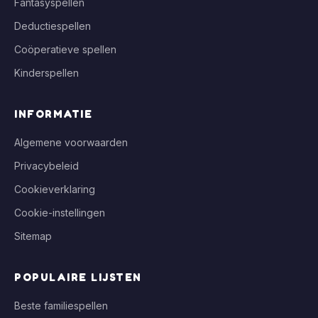
Fantasyspellen
Deductiespellen
Coöperatieve spellen
Kinderspellen
INFORMATIE
Algemene voorwaarden
Privacybeleid
Cookieverklaring
Cookie-instellingen
Sitemap
POPULAIRE LIJSTEN
Beste familiespellen