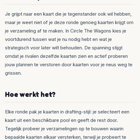
Je grijpt naar een kaart die je tegenstander ook wil hebben,
maar je weet niet of je deze ronde genoeg kaarten krijgt om
je verzameling af te maken. In Circle The Wagons kies je
voortdurend tussen wat je nu nodig hebt en wat je
strategisch voor later wilt behouden. De spanning stijgt
omdat je rivalen dezelfde kaarten zien en actief proberen
jouw plannen te verstoren door kaarten voor je neus weg te
grissen.
Hoe werkt het?
Elke ronde pak je kaarten in drafting-stijl: je selecteert een
kaart uit een beschikbare pool en geeft de rest door.
Tegelijk probeer je verzamelingen op te bouwen waarin
bepaalde kaarten elkaar versterken, terwijl je probeert te