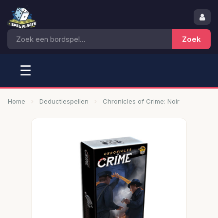
☰
Home
Deductiespellen
Chronicles of Crime: Noir