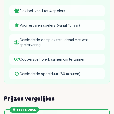
Flexibel: van 1 tot 4 spelers
Voor ervaren spelers (vanaf 15 jaar)
Gemiddelde complexiteit, ideaal met wat
spelervaring
Coöperatief: werk samen om te winnen
Gemiddelde speelduur (60 minuten)
Prijzen vergelijken
BESTE DEAL