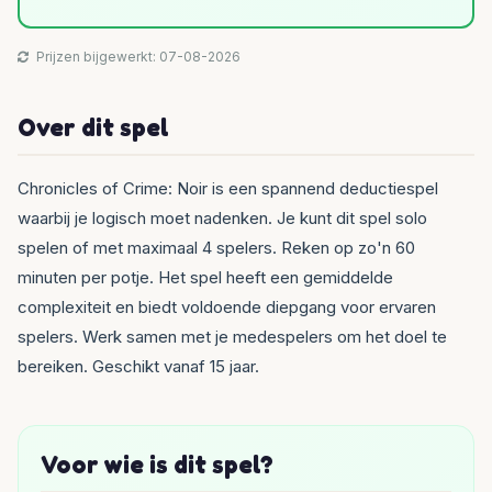
Prijzen bijgewerkt: 07-08-2026
Over dit spel
Chronicles of Crime: Noir is een spannend deductiespel
waarbij je logisch moet nadenken. Je kunt dit spel solo
spelen of met maximaal 4 spelers. Reken op zo'n 60
minuten per potje. Het spel heeft een gemiddelde
complexiteit en biedt voldoende diepgang voor ervaren
spelers. Werk samen met je medespelers om het doel te
bereiken. Geschikt vanaf 15 jaar.
Voor wie is dit spel?