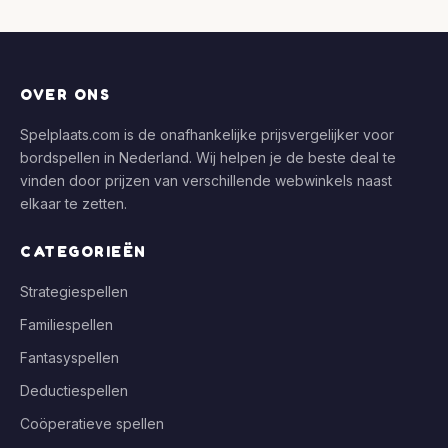
OVER ONS
Spelplaats.com is de onafhankelijke prijsvergelijker voor
bordspellen in Nederland. Wij helpen je de beste deal te
vinden door prijzen van verschillende webwinkels naast
elkaar te zetten.
CATEGORIEËN
Strategiespellen
Familiespellen
Fantasyspellen
Deductiespellen
Coöperatieve spellen