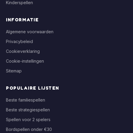
Kinderspellen
INFORMATIE
Algemene voorwaarden
Privacybeleid
Cookieverklaring
Cookie-instellingen
Sitemap
POPULAIRE LIJSTEN
Beste familiespellen
Beste strategiespellen
Spellen voor 2 spelers
Bordspellen onder €30