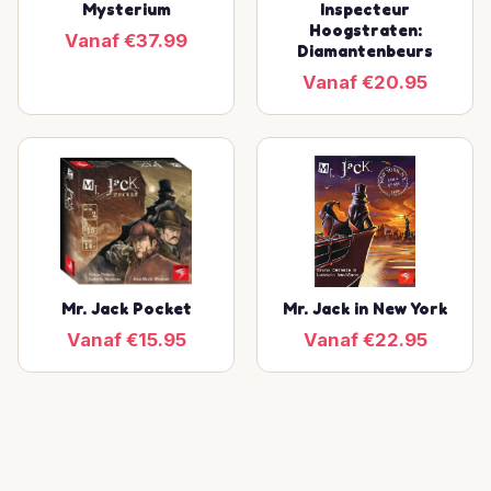
Mysterium
Inspecteur
Hoogstraten:
Vanaf €37.99
Diamantenbeurs
Vanaf €20.95
Mr. Jack Pocket
Mr. Jack in New York
Vanaf €15.95
Vanaf €22.95