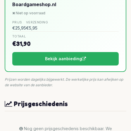
Boardgameshop.nl
Niet op voorraad
PRIJS
VERZENDING
€25,95
€5,95
TOTAAL
€31,90
Bekijk aanbieding
Prijzen worden dagelijks bijgewerkt. De werkelijke prijs kan afwijken op
de website van de aanbieder.
Prijsgeschiedenis
Nog geen prijsgeschiedenis beschikbaar. We