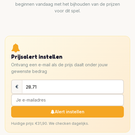
beginnen vandaag met het bijhouden van de prijzen
voor dit spel.
Prijsalert instellen
Ontvang een e-mail als de prijs daalt onder jouw
gewenste bedrag
€
Alert instellen
Huidige prijs: €31,90. We checken dagelijks.