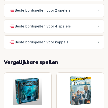
Beste bordspellen voor 2 spelers
Beste bordspellen voor 4 spelers
Beste bordspellen voor koppels
Vergelijkbare spellen