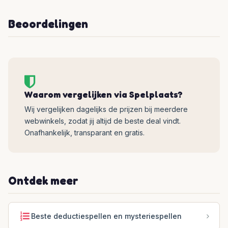
Beoordelingen
Waarom vergelijken via Spelplaats?
Wij vergelijken dagelijks de prijzen bij meerdere
webwinkels, zodat jij altijd de beste deal vindt.
Onafhankelijk, transparant en gratis.
Ontdek meer
Beste deductiespellen en mysteriespellen