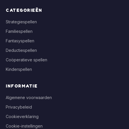
CATEGORIEËN
Strategiespellen
Familiespellen
Fantasyspellen
Deductiespellen
Coöperatieve spellen
Kinderspellen
INFORMATIE
Algemene voorwaarden
Privacybeleid
Cookieverklaring
Cookie-instellingen