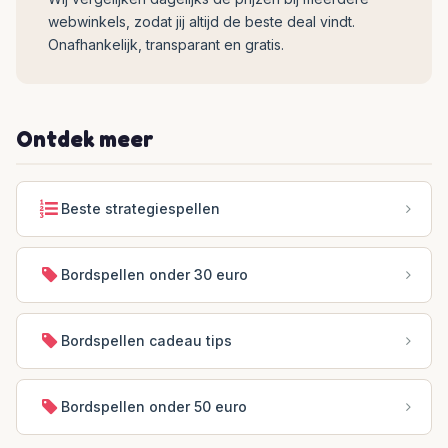
webwinkels, zodat jij altijd de beste deal vindt.
Onafhankelijk, transparant en gratis.
Ontdek meer
Beste strategiespellen
Bordspellen onder 30 euro
Bordspellen cadeau tips
Bordspellen onder 50 euro