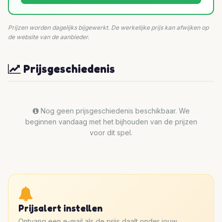
Prijzen worden dagelijks bijgewerkt. De werkelijke prijs kan afwijken op
de website van de aanbieder.
Prijsgeschiedenis
Nog geen prijsgeschiedenis beschikbaar. We
beginnen vandaag met het bijhouden van de prijzen
voor dit spel.
Prijsalert instellen
Ontvang een e-mail als de prijs daalt onder jouw