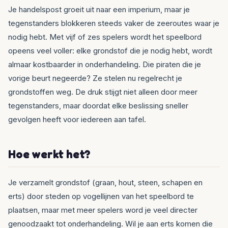
Je handelspost groeit uit naar een imperium, maar je
tegenstanders blokkeren steeds vaker de zeeroutes waar je
nodig hebt. Met vijf of zes spelers wordt het speelbord
opeens veel voller: elke grondstof die je nodig hebt, wordt
almaar kostbaarder in onderhandeling. Die piraten die je
vorige beurt negeerde? Ze stelen nu regelrecht je
grondstoffen weg. De druk stijgt niet alleen door meer
tegenstanders, maar doordat elke beslissing sneller
gevolgen heeft voor iedereen aan tafel.
Hoe werkt het?
Je verzamelt grondstof (graan, hout, steen, schapen en
erts) door steden op vogellijnen van het speelbord te
plaatsen, maar met meer spelers word je veel directer
genoodzaakt tot onderhandeling. Wil je aan erts komen die