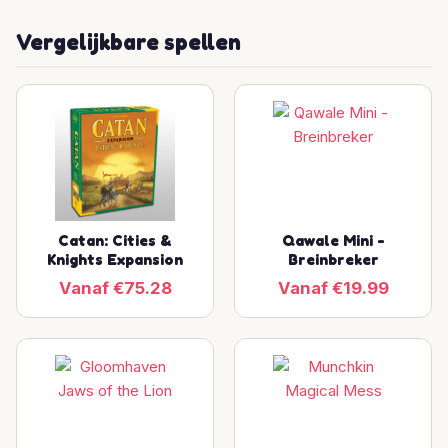
Vergelijkbare spellen
Catan: Cities &
Qawale Mini -
Knights Expansion
Breinbreker
Vanaf €75.28
Vanaf €19.99