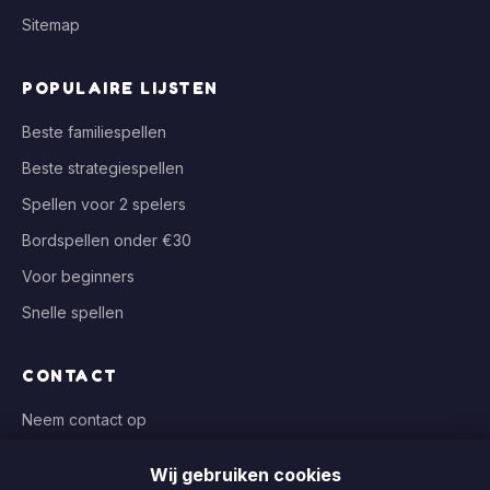
Sitemap
POPULAIRE LIJSTEN
Beste familiespellen
Beste strategiespellen
Spellen voor 2 spelers
Bordspellen onder €30
Voor beginners
Snelle spellen
CONTACT
Neem contact op
info@spelplaats.com
Wij gebruiken cookies