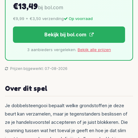
€13,49
bij bol.com
€9,99 + €3,50 verzending
Op voorraad
Bekijk bij bol.com
3 aanbieders vergeleken.
Bekijk alle prijzen
Prijzen bijgewerkt: 07-08-2026
Over dit spel
Je dobbelsteengooi bepaalt welke grondstoffen je deze
beurt kan verzamelen, maar je tegenstanders beslissen of
ze je handelsvoorstel accepteren of je juist blokkeren. Die
spanning tussen wat het toeval je geeft en hoe je dat slim