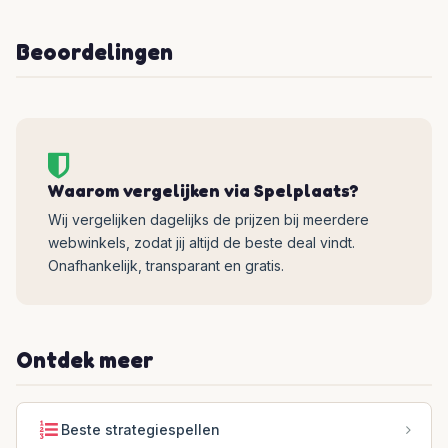
Beoordelingen
Waarom vergelijken via Spelplaats?
Wij vergelijken dagelijks de prijzen bij meerdere
webwinkels, zodat jij altijd de beste deal vindt.
Onafhankelijk, transparant en gratis.
Ontdek meer
Beste strategiespellen