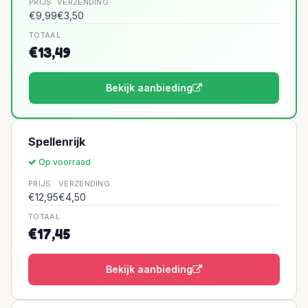
PRIJS
VERZENDING
€9,99
€3,50
TOTAAL
€13,49
Bekijk aanbieding
Spellenrijk
Op voorraad
PRIJS
VERZENDING
€12,95
€4,50
TOTAAL
€17,45
Bekijk aanbieding