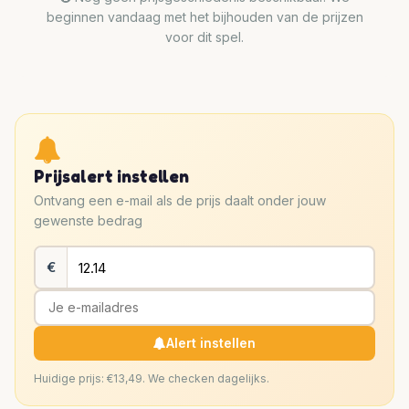
beginnen vandaag met het bijhouden van de prijzen
voor dit spel.
Prijsalert instellen
Ontvang een e-mail als de prijs daalt onder jouw
gewenste bedrag
€
Alert instellen
Huidige prijs: €13,49. We checken dagelijks.