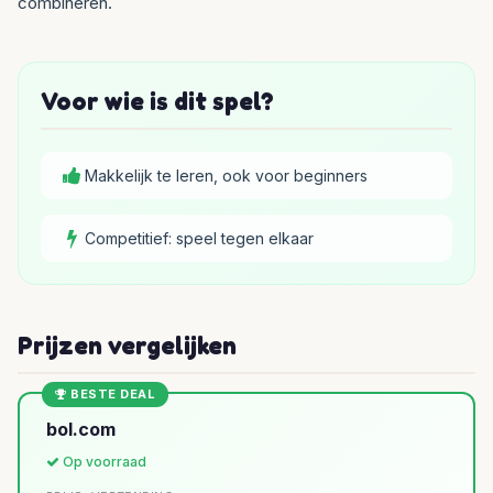
combineren.
Voor wie is dit spel?
Makkelijk te leren, ook voor beginners
Competitief: speel tegen elkaar
Prijzen vergelijken
BESTE DEAL
bol.com
Op voorraad