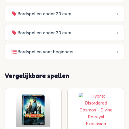
Bordspellen onder 20 euro
Bordspellen onder 30 euro
Bordspellen voor beginners
Vergelijkbare spellen