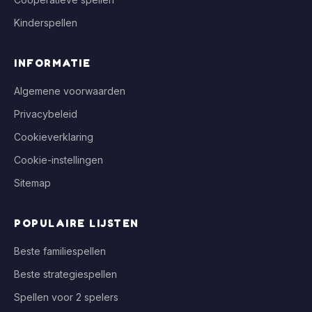
Kinderspellen
INFORMATIE
Algemene voorwaarden
Privacybeleid
Cookieverklaring
Cookie-instellingen
Sitemap
POPULAIRE LIJSTEN
Beste familiespellen
Beste strategiespellen
Spellen voor 2 spelers