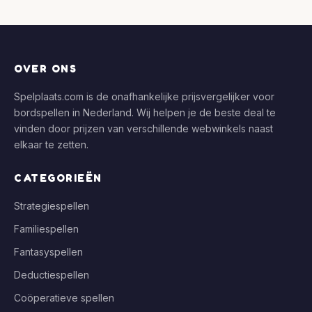
OVER ONS
Spelplaats.com is de onafhankelijke prijsvergelijker voor
bordspellen in Nederland. Wij helpen je de beste deal te
vinden door prijzen van verschillende webwinkels naast
elkaar te zetten.
CATEGORIEËN
Strategiespellen
Familiespellen
Fantasyspellen
Deductiespellen
Coöperatieve spellen