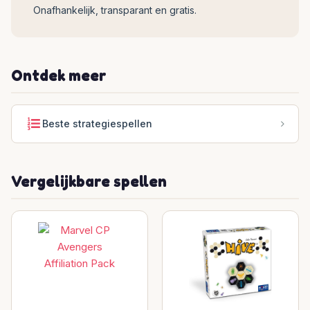
Onafhankelijk, transparant en gratis.
Ontdek meer
Beste strategiespellen
Vergelijkbare spellen