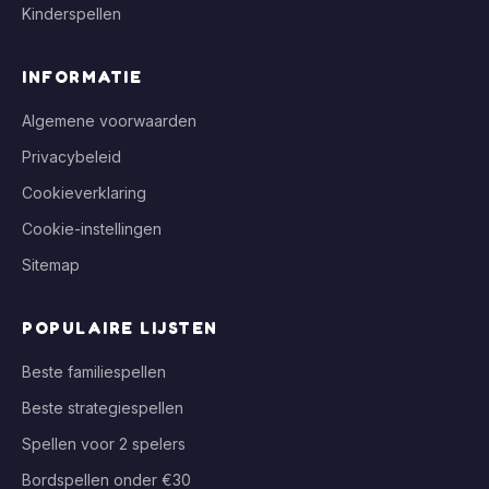
Kinderspellen
INFORMATIE
Algemene voorwaarden
Privacybeleid
Cookieverklaring
Cookie-instellingen
Sitemap
POPULAIRE LIJSTEN
Beste familiespellen
Beste strategiespellen
Spellen voor 2 spelers
Bordspellen onder €30