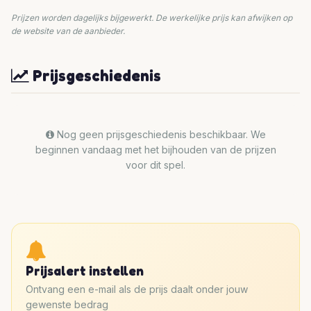
Prijzen worden dagelijks bijgewerkt. De werkelijke prijs kan afwijken op
de website van de aanbieder.
Prijsgeschiedenis
Nog geen prijsgeschiedenis beschikbaar. We
beginnen vandaag met het bijhouden van de prijzen
voor dit spel.
Prijsalert instellen
Ontvang een e-mail als de prijs daalt onder jouw
gewenste bedrag