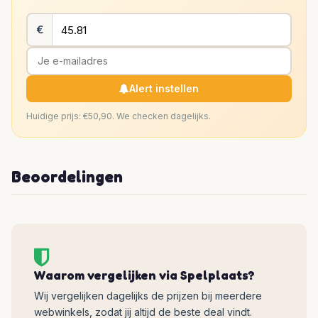
€
Alert instellen
Huidige prijs: €50,90. We checken dagelijks.
Beoordelingen
Waarom vergelijken via Spelplaats?
Wij vergelijken dagelijks de prijzen bij meerdere
webwinkels, zodat jij altijd de beste deal vindt.