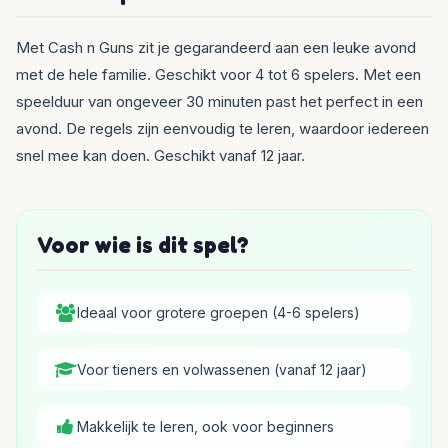
Met Cash n Guns zit je gegarandeerd aan een leuke avond
met de hele familie. Geschikt voor 4 tot 6 spelers. Met een
speelduur van ongeveer 30 minuten past het perfect in een
avond. De regels zijn eenvoudig te leren, waardoor iedereen
snel mee kan doen. Geschikt vanaf 12 jaar.
Voor wie is dit spel?
Ideaal voor grotere groepen (4-6 spelers)
Voor tieners en volwassenen (vanaf 12 jaar)
Makkelijk te leren, ook voor beginners