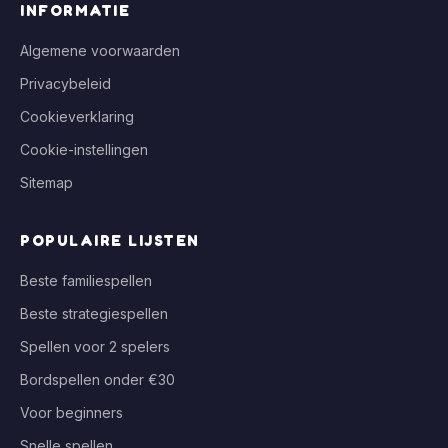
INFORMATIE
Algemene voorwaarden
Privacybeleid
Cookieverklaring
Cookie-instellingen
Sitemap
POPULAIRE LIJSTEN
Beste familiespellen
Beste strategiespellen
Spellen voor 2 spelers
Bordspellen onder €30
Voor beginners
Snelle spellen