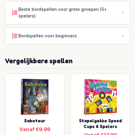
Beste bordspellen voor grote groepen (5+
spelers)
Bordspellen voor beginners
Vergelijkbare spellen
Saboteur
Stapelgekke Speed
Cups 6 Spelers
Vanaf €9.99