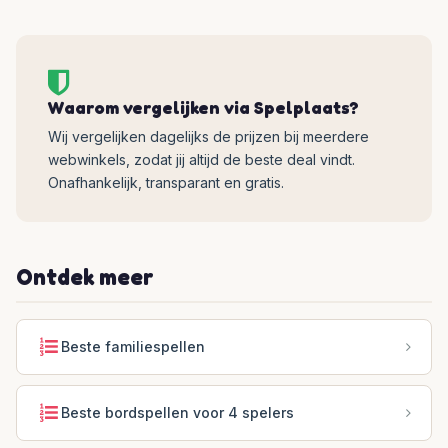
Waarom vergelijken via Spelplaats?
Wij vergelijken dagelijks de prijzen bij meerdere
webwinkels, zodat jij altijd de beste deal vindt.
Onafhankelijk, transparant en gratis.
Ontdek meer
Beste familiespellen
Beste bordspellen voor 4 spelers