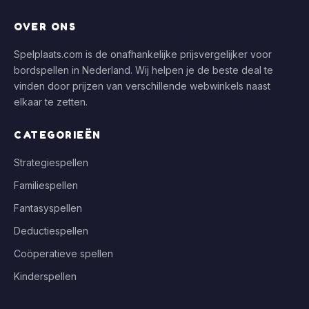
OVER ONS
Spelplaats.com is de onafhankelijke prijsvergelijker voor
bordspellen in Nederland. Wij helpen je de beste deal te
vinden door prijzen van verschillende webwinkels naast
elkaar te zetten.
CATEGORIEËN
Strategiespellen
Familiespellen
Fantasyspellen
Deductiespellen
Coöperatieve spellen
Kinderspellen