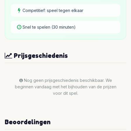
Competitief: speel tegen elkaar
Snel te spelen (30 minuten)
Prijsgeschiedenis
Nog geen prijsgeschiedenis beschikbaar. We
beginnen vandaag met het bijhouden van de prijzen
voor dit spel.
Beoordelingen