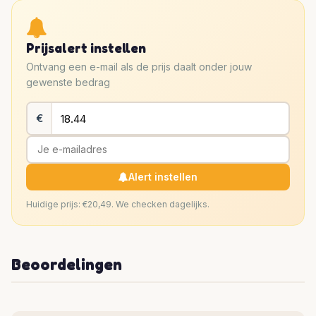
Prijsalert instellen
Ontvang een e-mail als de prijs daalt onder jouw
gewenste bedrag
€
Alert instellen
Huidige prijs: €20,49. We checken dagelijks.
Beoordelingen