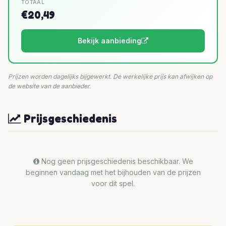
TOTAAL
€20,49
Bekijk aanbieding
Prijzen worden dagelijks bijgewerkt. De werkelijke prijs kan afwijken op
de website van de aanbieder.
Prijsgeschiedenis
Nog geen prijsgeschiedenis beschikbaar. We
beginnen vandaag met het bijhouden van de prijzen
voor dit spel.