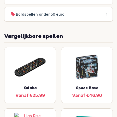
Bordspellen onder 50 euro
Vergelijkbare spellen
Kalaha
Space Base
Vanaf €25.99
Vanaf €46.90