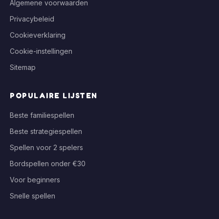
Algemene voorwaarden
Privacybeleid
Cookieverklaring
Cookie-instellingen
Sitemap
POPULAIRE LIJSTEN
Beste familiespellen
Beste strategiespellen
Spellen voor 2 spelers
Bordspellen onder €30
Voor beginners
Snelle spellen