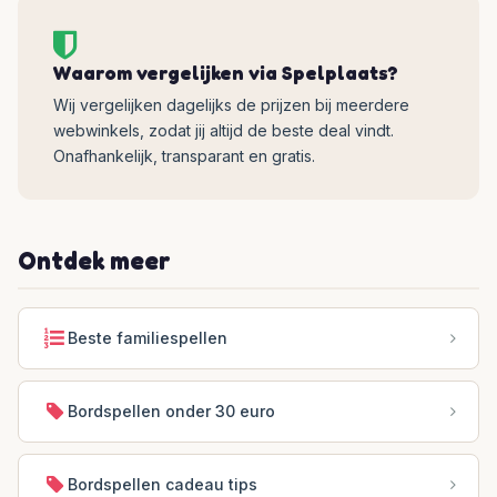
Waarom vergelijken via Spelplaats?
Wij vergelijken dagelijks de prijzen bij meerdere
webwinkels, zodat jij altijd de beste deal vindt.
Onafhankelijk, transparant en gratis.
Ontdek meer
Beste familiespellen
Bordspellen onder 30 euro
Bordspellen cadeau tips