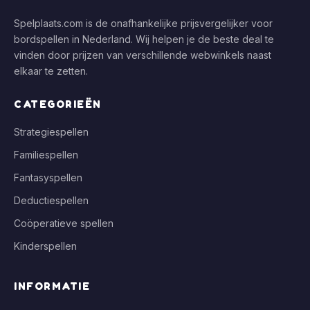
Spelplaats.com is de onafhankelijke prijsvergelijker voor
bordspellen in Nederland. Wij helpen je de beste deal te
vinden door prijzen van verschillende webwinkels naast
elkaar te zetten.
CATEGORIEËN
Strategiespellen
Familiespellen
Fantasyspellen
Deductiespellen
Coöperatieve spellen
Kinderspellen
INFORMATIE