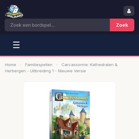
☰
Home
Familiespellen
Carcassonne: Kathedralen &
Herbergen - Uitbreiding 1 - Nieuwe Versie