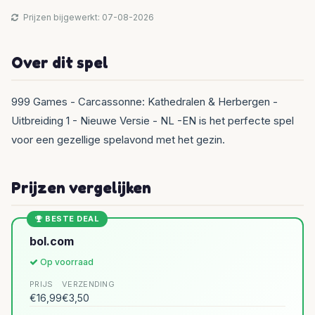
Prijzen bijgewerkt: 07-08-2026
Over dit spel
999 Games - Carcassonne: Kathedralen & Herbergen -
Uitbreiding 1 - Nieuwe Versie - NL -EN is het perfecte spel
voor een gezellige spelavond met het gezin.
Prijzen vergelijken
BESTE DEAL
bol.com
Op voorraad
PRIJS
VERZENDING
€16,99
€3,50