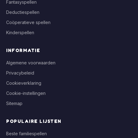
Fantasyspellen
Deductiespellen
Coöperatieve spellen
Kinderspellen
INFORMATIE
Algemene voorwaarden
Privacybeleid
Cookieverklaring
Cookie-instellingen
Sitemap
POPULAIRE LIJSTEN
Beste familiespellen