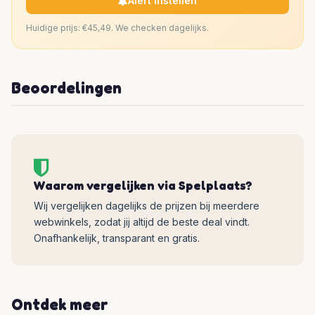
Alert instellen
Huidige prijs: €45,49. We checken dagelijks.
Beoordelingen
Waarom vergelijken via Spelplaats?
Wij vergelijken dagelijks de prijzen bij meerdere
webwinkels, zodat jij altijd de beste deal vindt.
Onafhankelijk, transparant en gratis.
Ontdek meer