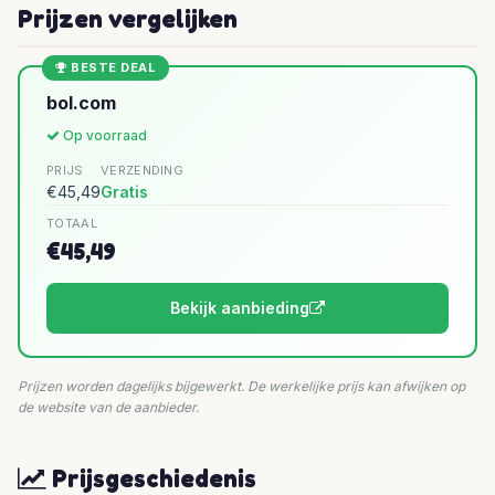
Prijzen vergelijken
BESTE DEAL
bol.com
Op voorraad
PRIJS
VERZENDING
€45,49
Gratis
TOTAAL
€45,49
Bekijk aanbieding
Prijzen worden dagelijks bijgewerkt. De werkelijke prijs kan afwijken op
de website van de aanbieder.
Prijsgeschiedenis