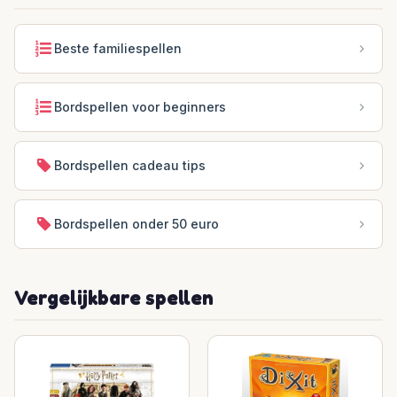
Beste familiespellen
Bordspellen voor beginners
Bordspellen cadeau tips
Bordspellen onder 50 euro
Vergelijkbare spellen