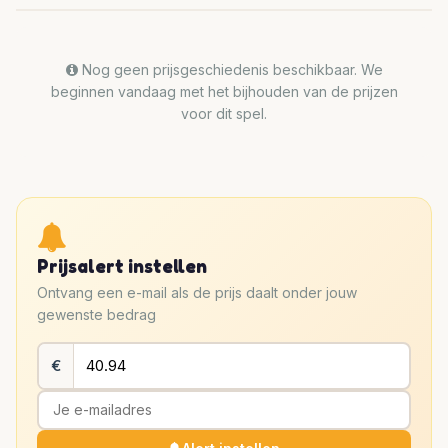
Nog geen prijsgeschiedenis beschikbaar. We
beginnen vandaag met het bijhouden van de prijzen
voor dit spel.
Prijsalert instellen
Ontvang een e-mail als de prijs daalt onder jouw
gewenste bedrag
€