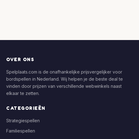
OVER ONS
Spelplaats.com is de onafhankelijke prijsvergelijker voor
bordspellen in Nederland. Wij helpen je de beste deal te
vinden door prijzen van verschillende webwinkels naast
elkaar te zetten.
CATEGORIEËN
Strategiespellen
Familiespellen