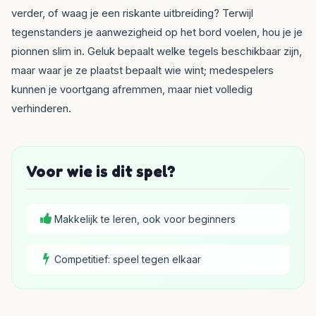
verder, of waag je een riskante uitbreiding? Terwijl
tegenstanders je aanwezigheid op het bord voelen, hou je je
pionnen slim in. Geluk bepaalt welke tegels beschikbaar zijn,
maar waar je ze plaatst bepaalt wie wint; medespelers
kunnen je voortgang afremmen, maar niet volledig
verhinderen.
Voor wie is dit spel?
Makkelijk te leren, ook voor beginners
Competitief: speel tegen elkaar