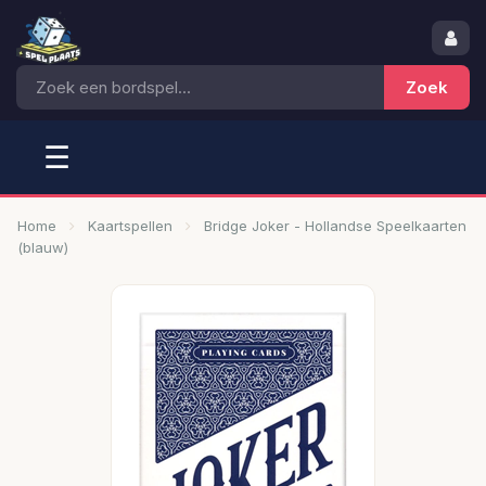
☰
Home
Kaartspellen
Bridge Joker - Hollandse Speelkaarten
(blauw)