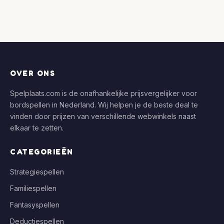
OVER ONS
Spelplaats.com is de onafhankelijke prijsvergelijker voor
bordspellen in Nederland. Wij helpen je de beste deal te
vinden door prijzen van verschillende webwinkels naast
elkaar te zetten.
CATEGORIEËN
Strategiespellen
Familiespellen
Fantasyspellen
Deductiespellen