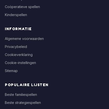
Coöperatieve spellen
Kinderspellen
INFORMATIE
Algemene voorwaarden
Privacybeleid
Cookieverklaring
Cookie-instellingen
Sitemap
POPULAIRE LIJSTEN
Beste familiespellen
Beste strategiespellen