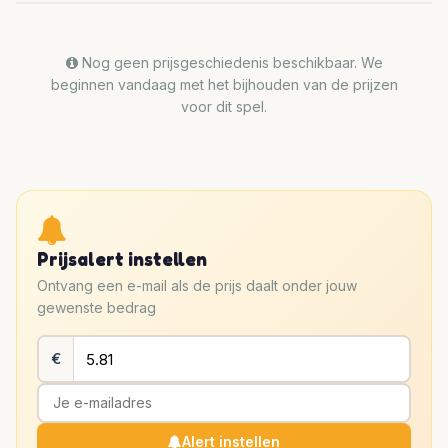
Nog geen prijsgeschiedenis beschikbaar. We
beginnen vandaag met het bijhouden van de prijzen
voor dit spel.
Prijsalert instellen
Ontvang een e-mail als de prijs daalt onder jouw
gewenste bedrag
€
Alert instellen