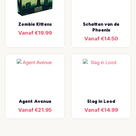
Zombie Kittens
Schatten van de
Phoenix
Vanaf €19.99
Vanaf €14.50
Agent Avenue
Slag in Lood
Vanaf €21.95
Vanaf €14.99