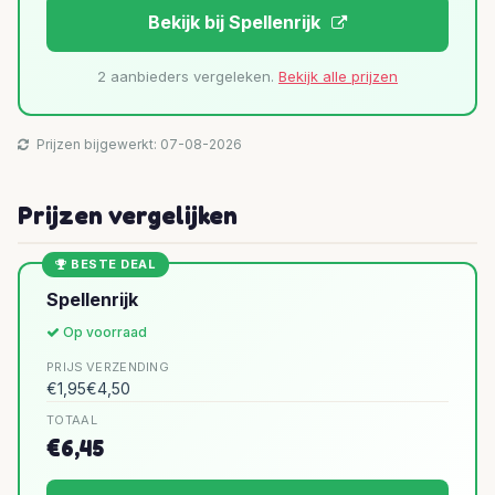
Bekijk bij Spellenrijk
2 aanbieders vergeleken.
Bekijk alle prijzen
Prijzen bijgewerkt: 07-08-2026
Prijzen vergelijken
BESTE DEAL
Spellenrijk
Op voorraad
PRIJS
VERZENDING
€1,95
€4,50
TOTAAL
€6,45