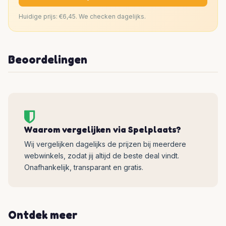
Huidige prijs: €6,45. We checken dagelijks.
Beoordelingen
Waarom vergelijken via Spelplaats?
Wij vergelijken dagelijks de prijzen bij meerdere
webwinkels, zodat jij altijd de beste deal vindt.
Onafhankelijk, transparant en gratis.
Ontdek meer