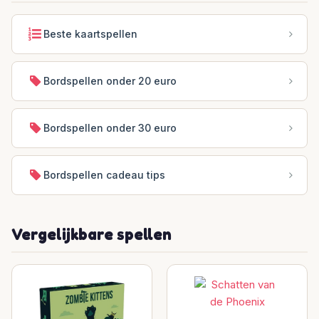
Beste kaartspellen
Bordspellen onder 20 euro
Bordspellen onder 30 euro
Bordspellen cadeau tips
Vergelijkbare spellen