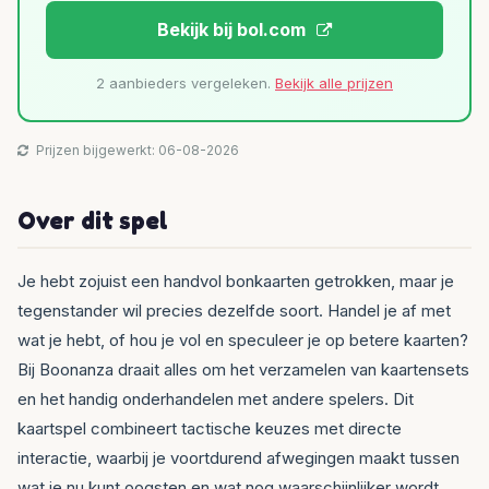
Bekijk bij bol.com
2 aanbieders vergeleken.
Bekijk alle prijzen
Prijzen bijgewerkt: 06-08-2026
Over dit spel
Je hebt zojuist een handvol bonkaarten getrokken, maar je
tegenstander wil precies dezelfde soort. Handel je af met
wat je hebt, of hou je vol en speculeer je op betere kaarten?
Bij Boonanza draait alles om het verzamelen van kaartensets
en het handig onderhandelen met andere spelers. Dit
kaartspel combineert tactische keuzes met directe
interactie, waarbij je voortdurend afwegingen maakt tussen
wat je nu kunt oogsten en wat nog waarschijnlijker wordt.