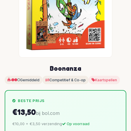
Boonanza
Gemiddeld
Competitief & Co-op
Kaartspellen
BESTE PRIJS
€13,50
bij bol.com
€10,00 + €3,50 verzending
Op voorraad