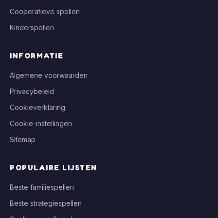
Coöperatieve spellen
Kinderspellen
INFORMATIE
Algemene voorwaarden
Privacybeleid
Cookieverklaring
Cookie-instellingen
Sitemap
POPULAIRE LIJSTEN
Beste familiespellen
Beste strategiespellen