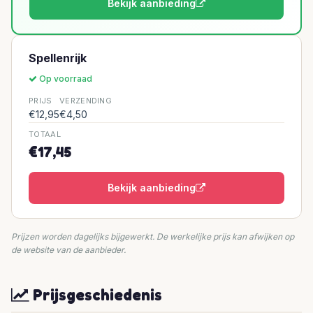
Bekijk aanbieding
Spellenrijk
Op voorraad
PRIJS
VERZENDING
€12,95
€4,50
TOTAAL
€17,45
Bekijk aanbieding
Prijzen worden dagelijks bijgewerkt. De werkelijke prijs kan afwijken op
de website van de aanbieder.
Prijsgeschiedenis