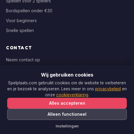
Spellen voor 2 spelers
Bordspellen onder €30
Voor beginners
Snelle spellen
CONTACT
Neem contact op
info@spelplaats.com
Wij gebruiken cookies
WIJ VERGELIJKEN BIJ
Spelplaats.com gebruikt cookies om de website te verbeteren
en je bezoek te analyseren. Lees meer in ons
privacybeleid
en
Bol.com, Spellenrijk, Boardgameshop.nl
onze
cookieverklaring
.
Alles accepteren
Alleen functioneel
Copyright © 2026 Spelplaats.com. Alle rechten voorbehouden.
Instellingen