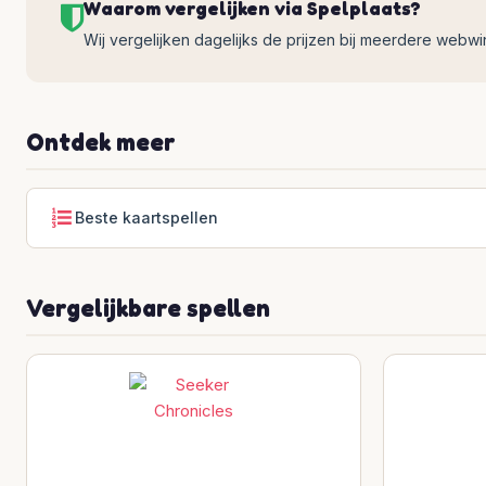
Waarom vergelijken via Spelplaats?
Wij vergelijken dagelijks de prijzen bij meerdere webwinke
Ontdek meer
Beste kaartspellen
Vergelijkbare spellen