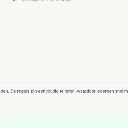
nden. De regels zijn eenvoudig te leren, waardoor iedereen sne