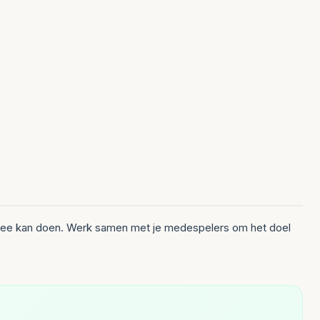
l mee kan doen. Werk samen met je medespelers om het doel