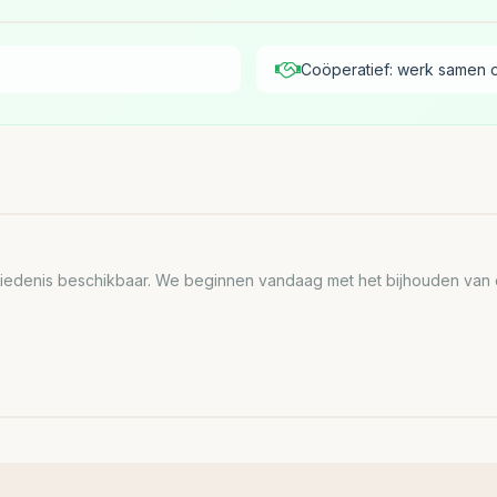
Coöperatief: werk samen 
edenis beschikbaar. We beginnen vandaag met het bijhouden van de