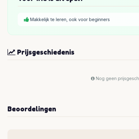
Makkelijk te leren, ook voor beginners
Prijsgeschiedenis
Nog geen prijsgeschi
Beoordelingen