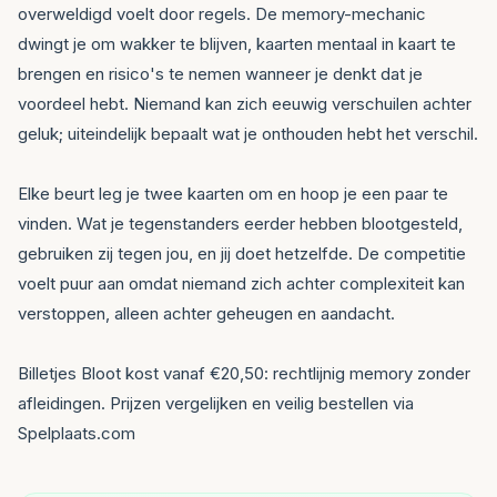
overweldigd voelt door regels. De memory-mechanic
dwingt je om wakker te blijven, kaarten mentaal in kaart te
brengen en risico's te nemen wanneer je denkt dat je
voordeel hebt. Niemand kan zich eeuwig verschuilen achter
geluk; uiteindelijk bepaalt wat je onthouden hebt het verschil.
Elke beurt leg je twee kaarten om en hoop je een paar te
vinden. Wat je tegenstanders eerder hebben blootgesteld,
gebruiken zij tegen jou, en jij doet hetzelfde. De competitie
voelt puur aan omdat niemand zich achter complexiteit kan
verstoppen, alleen achter geheugen en aandacht.
Billetjes Bloot kost vanaf €20,50: rechtlijnig memory zonder
afleidingen. Prijzen vergelijken en veilig bestellen via
Spelplaats.com