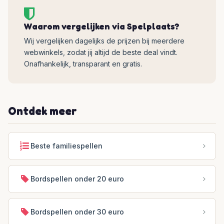
Waarom vergelijken via Spelplaats?
Wij vergelijken dagelijks de prijzen bij meerdere
webwinkels, zodat jij altijd de beste deal vindt.
Onafhankelijk, transparant en gratis.
Ontdek meer
Beste familiespellen
Bordspellen onder 20 euro
Bordspellen onder 30 euro