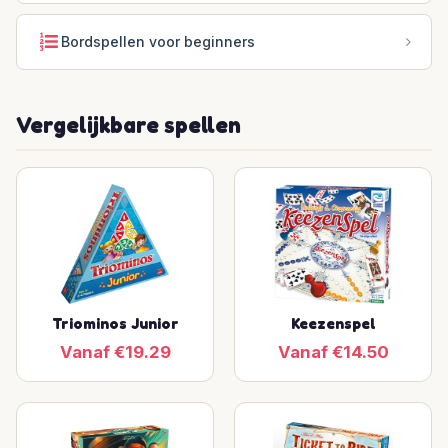
Bordspellen voor beginners
Vergelijkbare spellen
Triominos Junior
Keezenspel
Vanaf €19.29
Vanaf €14.50