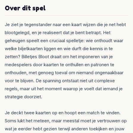
Over dit spel
Je ziet je tegenstander naar een kaart wijzen die je net hebt
blootgelegd, en je realiseert dat je bent betrapt. Het
geheugen speelt een cruciaal spelletje: wie onthoudt waar
welke biljetkaarten liggen en wie durft die kennis in te
zetten? Billetjes Bloot draait om het imponeren van je
medespelers door kaarten te onthullen en patronen te
onthouden, met genoeg toeval om niemand ongenaakbaar
voor te blijven. De spanning ontstaat niet uit complexe
regels, maar uit het moment waarop je voelt dat iemand je
strategie doorziet.
Je deckt twee kaarten op en hoopt een match te vinden.
Soms lukt het meteen, maar meestal moet je vertrouwen op
wat je eerder hebt gezien terwijl anderen toekijken en jouw