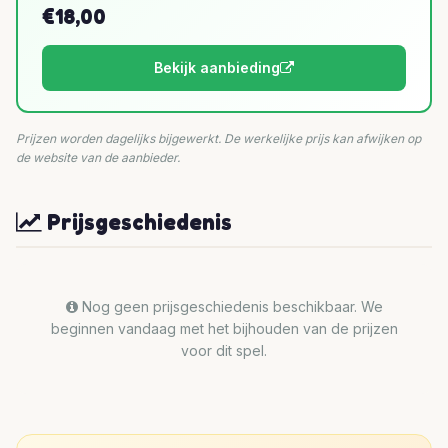
€18,00
Bekijk aanbieding
Prijzen worden dagelijks bijgewerkt. De werkelijke prijs kan afwijken op
de website van de aanbieder.
Prijsgeschiedenis
Nog geen prijsgeschiedenis beschikbaar. We
beginnen vandaag met het bijhouden van de prijzen
voor dit spel.