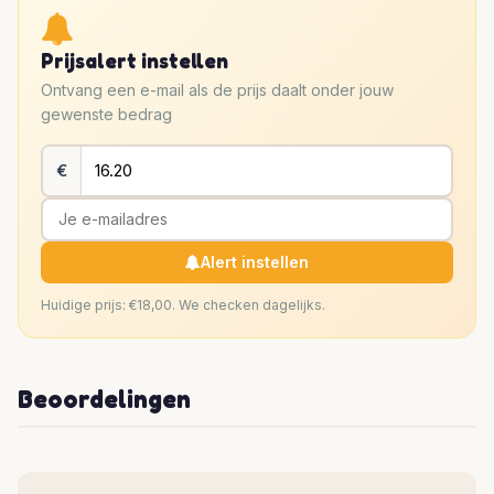
Prijsalert instellen
Ontvang een e-mail als de prijs daalt onder jouw
gewenste bedrag
€
Alert instellen
Huidige prijs: €18,00. We checken dagelijks.
Beoordelingen