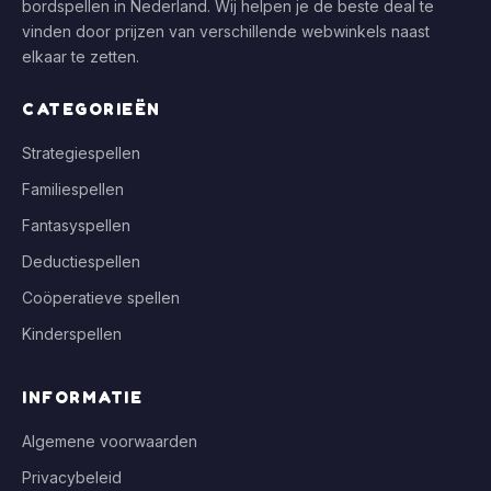
bordspellen in Nederland. Wij helpen je de beste deal te
vinden door prijzen van verschillende webwinkels naast
elkaar te zetten.
CATEGORIEËN
Strategiespellen
Familiespellen
Fantasyspellen
Deductiespellen
Coöperatieve spellen
Kinderspellen
INFORMATIE
Algemene voorwaarden
Privacybeleid