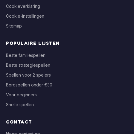
Cookieverklaring
Cookie-instellingen
Sitemap
POPULAIRE LIJSTEN
Beste familiespellen
Beste strategiespellen
Spellen voor 2 spelers
Bordspellen onder €30
Voor beginners
Snelle spellen
CONTACT
Neem contact op