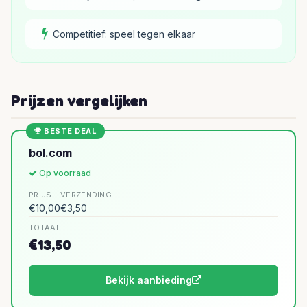
Competitief: speel tegen elkaar
Prijzen vergelijken
BESTE DEAL
bol.com
Op voorraad
PRIJS
VERZENDING
€10,00
€3,50
TOTAAL
€13,50
Bekijk aanbieding