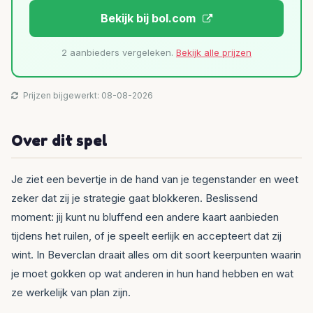
Bekijk bij bol.com
2 aanbieders vergeleken.
Bekijk alle prijzen
Prijzen bijgewerkt: 08-08-2026
Over dit spel
Je ziet een bevertje in de hand van je tegenstander en weet
zeker dat zij je strategie gaat blokkeren. Beslissend
moment: jij kunt nu bluffend een andere kaart aanbieden
tijdens het ruilen, of je speelt eerlijk en accepteert dat zij
wint. In Beverclan draait alles om dit soort keerpunten waarin
je moet gokken op wat anderen in hun hand hebben en wat
ze werkelijk van plan zijn.