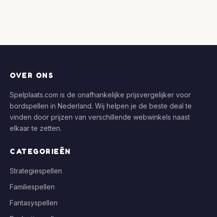
OVER ONS
Spelplaats.com is de onafhankelijke prijsvergelijker voor
bordspellen in Nederland. Wij helpen je de beste deal te
vinden door prijzen van verschillende webwinkels naast
elkaar te zetten.
CATEGORIEËN
Strategiespellen
Familiespellen
Fantasyspellen