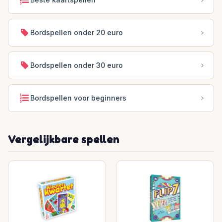
Bordspellen onder 20 euro
Bordspellen onder 30 euro
Bordspellen voor beginners
Vergelijkbare spellen