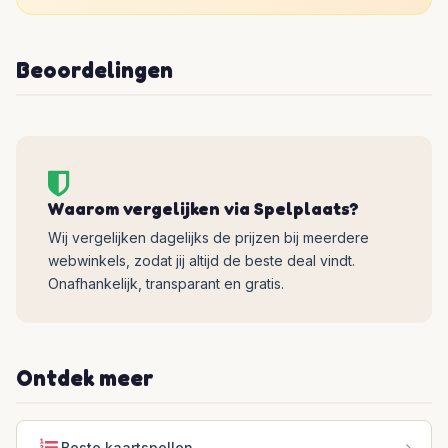
Beoordelingen
Waarom vergelijken via Spelplaats?
Wij vergelijken dagelijks de prijzen bij meerdere
webwinkels, zodat jij altijd de beste deal vindt.
Onafhankelijk, transparant en gratis.
Ontdek meer
Beste kaartspellen