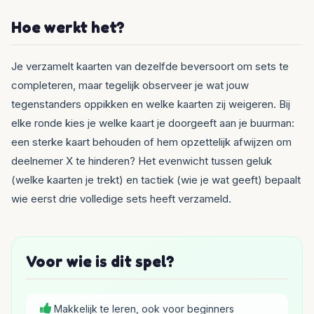
Hoe werkt het?
Je verzamelt kaarten van dezelfde beversoort om sets te
completeren, maar tegelijk observeer je wat jouw
tegenstanders oppikken en welke kaarten zij weigeren. Bij
elke ronde kies je welke kaart je doorgeeft aan je buurman:
een sterke kaart behouden of hem opzettelijk afwijzen om
deelnemer X te hinderen? Het evenwicht tussen geluk
(welke kaarten je trekt) en tactiek (wie je wat geeft) bepaalt
wie eerst drie volledige sets heeft verzameld.
Voor wie is dit spel?
Makkelijk te leren, ook voor beginners