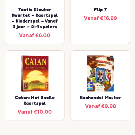
Tactic Kleuter
Flip 7
Kwartet – Kaartspel
Vanaf €16.99
– Kinderspel – Vanaf
3 jaar – 2-4 spelers
Vanaf €6.00
Catan: Het Snelle
Koehandel Master
Kaartspel
Vanaf €9.98
Vanaf €10.00