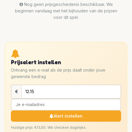
Nog geen prijsgeschiedenis beschikbaar. We
beginnen vandaag met het bijhouden van de prijzen
voor dit spel.
Prijsalert instellen
Ontvang een e-mail als de prijs daalt onder jouw
gewenste bedrag
€
Alert instellen
Huidige prijs: €13,50. We checken dagelijks.