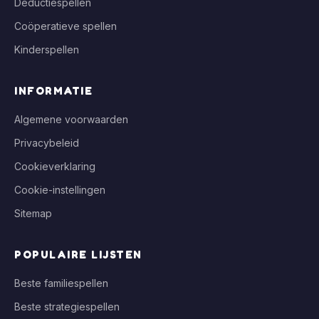
Deductiespellen
Coöperatieve spellen
Kinderspellen
INFORMATIE
Algemene voorwaarden
Privacybeleid
Cookieverklaring
Cookie-instellingen
Sitemap
POPULAIRE LIJSTEN
Beste familiespellen
Beste strategiespellen