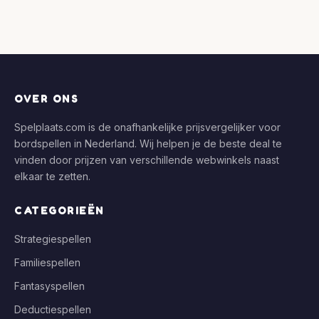
OVER ONS
Spelplaats.com is de onafhankelijke prijsvergelijker voor
bordspellen in Nederland. Wij helpen je de beste deal te
vinden door prijzen van verschillende webwinkels naast
elkaar te zetten.
CATEGORIEËN
Strategiespellen
Familiespellen
Fantasyspellen
Deductiespellen