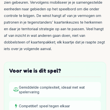
zien gebeuren. Vervolgens mobiliseer je je samengestelde
eenheden naar gebieden op het speelbord om die onder
controle te krijgen. De winst hangt af van je vermogen om
patronen in je tegenstanders' kaartenkeuzes te herkennen
en daar je territoriaal strategie op aan te passen. Veel hangt
af van inzicht in wat anderen gaan doen, niet van
dobbelsteen of kaartenpakket; elk kaartje dat je raapte zegt
iets over je volgende aanval.
Voor wie is dit spel?
Gemiddelde complexiteit, ideaal met wat
spelervaring
Competitief: speel tegen elkaar