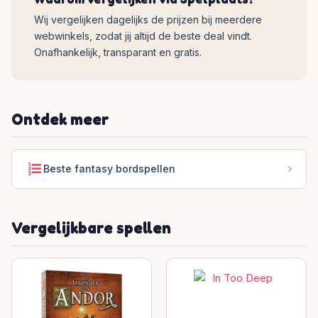
Wij vergelijken dagelijks de prijzen bij meerdere
webwinkels, zodat jij altijd de beste deal vindt.
Onafhankelijk, transparant en gratis.
Ontdek meer
Beste fantasy bordspellen
Vergelijkbare spellen