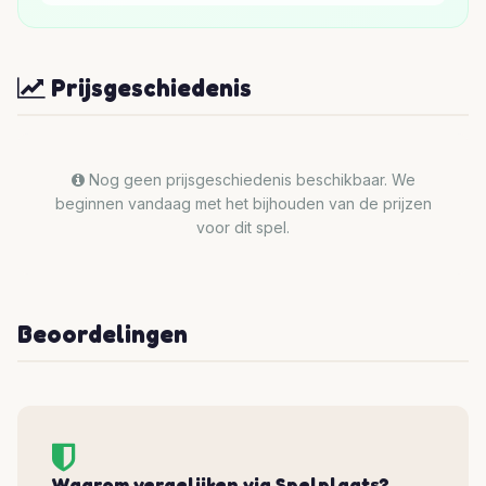
Prijsgeschiedenis
Nog geen prijsgeschiedenis beschikbaar. We
beginnen vandaag met het bijhouden van de prijzen
voor dit spel.
Beoordelingen
Waarom vergelijken via Spelplaats?