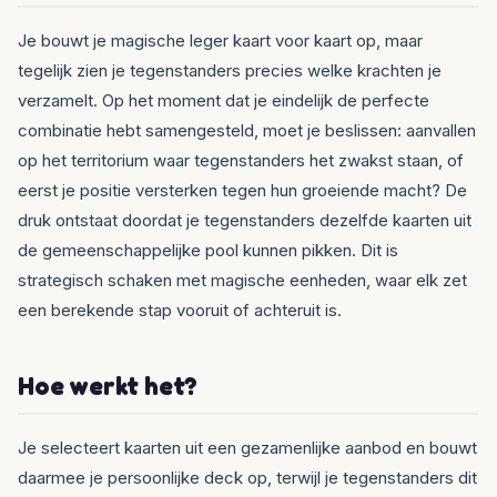
Je bouwt je magische leger kaart voor kaart op, maar
tegelijk zien je tegenstanders precies welke krachten je
verzamelt. Op het moment dat je eindelijk de perfecte
combinatie hebt samengesteld, moet je beslissen: aanvallen
op het territorium waar tegenstanders het zwakst staan, of
eerst je positie versterken tegen hun groeiende macht? De
druk ontstaat doordat je tegenstanders dezelfde kaarten uit
de gemeenschappelijke pool kunnen pikken. Dit is
strategisch schaken met magische eenheden, waar elk zet
een berekende stap vooruit of achteruit is.
Hoe werkt het?
Je selecteert kaarten uit een gezamenlijke aanbod en bouwt
daarmee je persoonlijke deck op, terwijl je tegenstanders dit