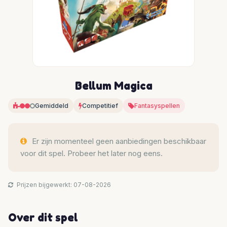
Bellum Magica
Gemiddeld
Competitief
Fantasyspellen
Er zijn momenteel geen aanbiedingen beschikbaar
voor dit spel. Probeer het later nog eens.
Prijzen bijgewerkt: 07-08-2026
Over dit spel