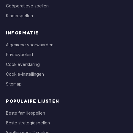
Coöperatieve spellen
Kinderspellen
INFORMATIE
Algemene voorwaarden
Privacybeleid
Cookieverklaring
Cookie-instellingen
Sitemap
POPULAIRE LIJSTEN
Beste familiespellen
Beste strategiespellen
Spellen voor 2 spelers