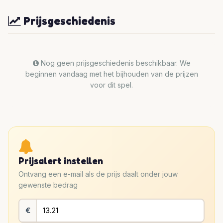
Prijsgeschiedenis
Nog geen prijsgeschiedenis beschikbaar. We
beginnen vandaag met het bijhouden van de prijzen
voor dit spel.
Prijsalert instellen
Ontvang een e-mail als de prijs daalt onder jouw
gewenste bedrag
€