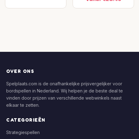
OVER ONS
Spelplaats.com is de onafhankelijke prijsvergelijker voor
bordspellen in Nederland. Wij helpen je de beste deal te
vinden door prijzen van verschillende webwinkels naast
elkaar te zetten.
CATEGORIEËN
Strategiespellen