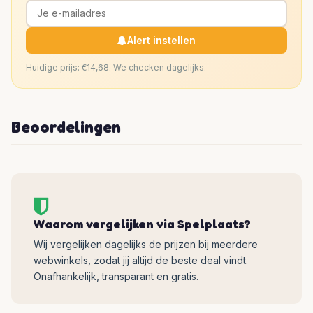
Alert instellen
Huidige prijs: €14,68. We checken dagelijks.
Beoordelingen
Waarom vergelijken via Spelplaats?
Wij vergelijken dagelijks de prijzen bij meerdere
webwinkels, zodat jij altijd de beste deal vindt.
Onafhankelijk, transparant en gratis.