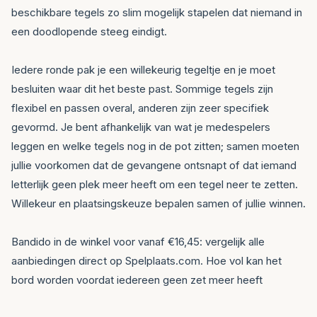
beschikbare tegels zo slim mogelijk stapelen dat niemand in
een doodlopende steeg eindigt.
Iedere ronde pak je een willekeurig tegeltje en je moet
besluiten waar dit het beste past. Sommige tegels zijn
flexibel en passen overal, anderen zijn zeer specifiek
gevormd. Je bent afhankelijk van wat je medespelers
leggen en welke tegels nog in de pot zitten; samen moeten
jullie voorkomen dat de gevangene ontsnapt of dat iemand
letterlijk geen plek meer heeft om een tegel neer te zetten.
Willekeur en plaatsingskeuze bepalen samen of jullie winnen.
Bandido in de winkel voor vanaf €16,45: vergelijk alle
aanbiedingen direct op Spelplaats.com. Hoe vol kan het
bord worden voordat iedereen geen zet meer heeft