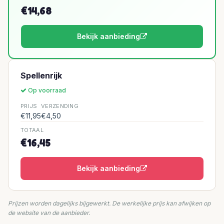
€14,68
Bekijk aanbieding
Spellenrijk
Op voorraad
PRIJS
VERZENDING
€11,95
€4,50
TOTAAL
€16,45
Bekijk aanbieding
Prijzen worden dagelijks bijgewerkt. De werkelijke prijs kan afwijken op
de website van de aanbieder.