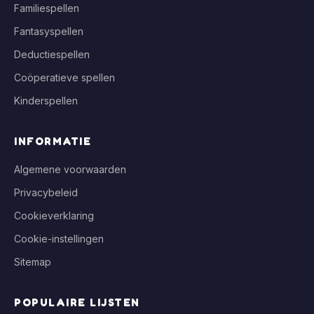
Familiespellen
Fantasyspellen
Deductiespellen
Coöperatieve spellen
Kinderspellen
INFORMATIE
Algemene voorwaarden
Privacybeleid
Cookieverklaring
Cookie-instellingen
Sitemap
POPULAIRE LIJSTEN