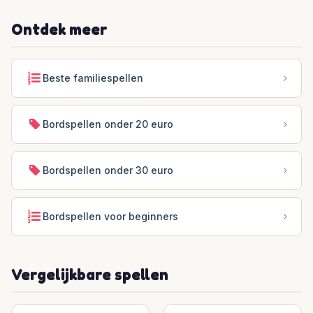
Ontdek meer
Beste familiespellen
Bordspellen onder 20 euro
Bordspellen onder 30 euro
Bordspellen voor beginners
Vergelijkbare spellen