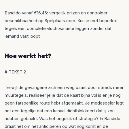
Bandido vanaf €16,45: vergelijk prijzen en controleer
beschikbaarheid op Spelplaats.com. Kun je met beperkte
tegels een complete vluchtvariante leggen zonder dat
iemand vast loopt
Hoe werkt het?
# TEKST 2
Terwijl de gevangene zich een weg baant door steeds meer
muurtegels, realiseer je je dat de kaart bijna vol is en je nog
geen fatsoenlijke route hebt afgemaakt. Je medespeler legt
net een tegeltje dat een kanaal dichtblokkeert dat jij zou
hebben gebruikt. Was het ongeluk of strategie? In Bandido
draait het om het anticiperen op wat nog komt en de