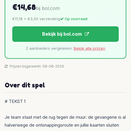
€14,68
bij bol.com
€11,18 + €3,50 verzending
Op voorraad
Bekijk bij bol.com
2 aanbieders vergeleken.
Bekijk alle prijzen
Prijzen bijgewerkt: 08-08-2026
Over dit spel
# TEKST 1
Je team staat met de rug tegen de muur: de gevangene is al
halverwege de ontsnappingsroute en jullie kaarten sluiten