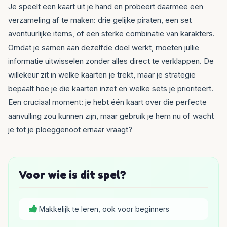
Je speelt een kaart uit je hand en probeert daarmee een
verzameling af te maken: drie gelijke piraten, een set
avontuurlijke items, of een sterke combinatie van karakters.
Omdat je samen aan dezelfde doel werkt, moeten jullie
informatie uitwisselen zonder alles direct te verklappen. De
willekeur zit in welke kaarten je trekt, maar je strategie
bepaalt hoe je die kaarten inzet en welke sets je prioriteert.
Een cruciaal moment: je hebt één kaart over die perfecte
aanvulling zou kunnen zijn, maar gebruik je hem nu of wacht
je tot je ploeggenoot ernaar vraagt?
Voor wie is dit spel?
Makkelijk te leren, ook voor beginners