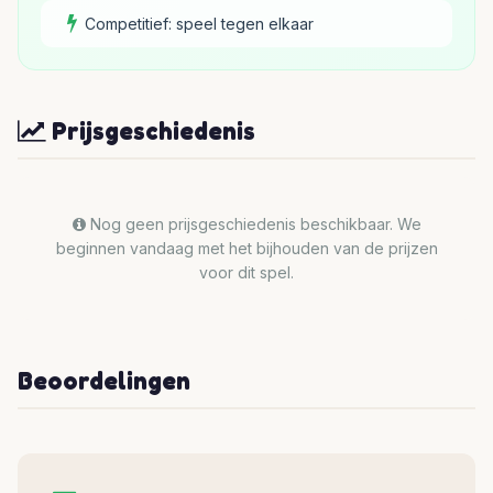
Competitief: speel tegen elkaar
Prijsgeschiedenis
Nog geen prijsgeschiedenis beschikbaar. We
beginnen vandaag met het bijhouden van de prijzen
voor dit spel.
Beoordelingen