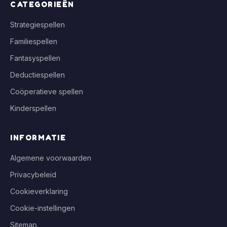
CATEGORIEËN
Strategiespellen
Familiespellen
Fantasyspellen
Deductiespellen
Coöperatieve spellen
Kinderspellen
INFORMATIE
Algemene voorwaarden
Privacybeleid
Cookieverklaring
Cookie-instellingen
Sitemap