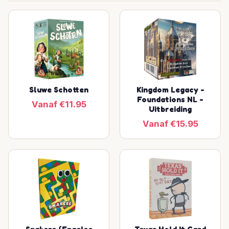
Sluwe Schotten
Kingdom Legacy -
Foundations NL -
Vanaf €11.95
Uitbreiding
Vanaf €15.95