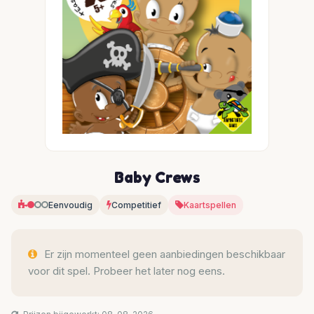
Baby Crews
Eenvoudig
Competitief
Kaartspellen
Er zijn momenteel geen aanbiedingen beschikbaar
voor dit spel. Probeer het later nog eens.