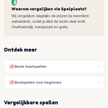
Waarom vergelijken via Spelplaats?
Wij vergelijken dagelijks de prijzen bij meerdere
webwinkels, zodat jij altijd de beste deal vindt.
Onafhankelijk, transparant en gratis.
Ontdek meer
Beste kaartspellen
Bordspellen voor beginners
Vergelijkbare spellen