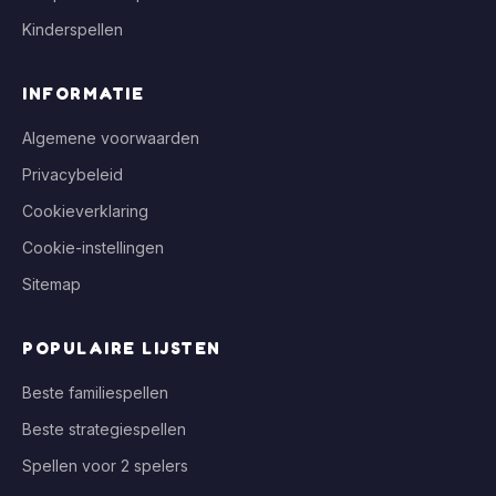
Kinderspellen
INFORMATIE
Algemene voorwaarden
Privacybeleid
Cookieverklaring
Cookie-instellingen
Sitemap
POPULAIRE LIJSTEN
Beste familiespellen
Beste strategiespellen
Spellen voor 2 spelers