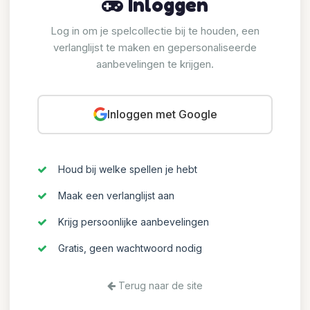
Inloggen
Log in om je spelcollectie bij te houden, een
verlanglijst te maken en gepersonaliseerde
aanbevelingen te krijgen.
Inloggen met Google
Houd bij welke spellen je hebt
Maak een verlanglijst aan
Krijg persoonlijke aanbevelingen
Gratis, geen wachtwoord nodig
Terug naar de site