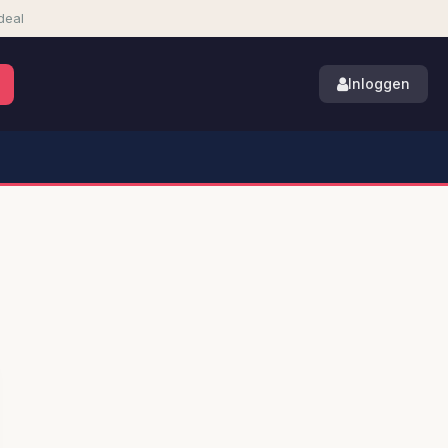
deal
Inloggen