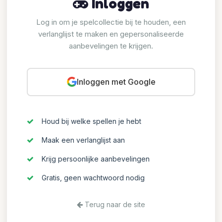
Inloggen
Log in om je spelcollectie bij te houden, een
verlanglijst te maken en gepersonaliseerde
aanbevelingen te krijgen.
Inloggen met Google
Houd bij welke spellen je hebt
Maak een verlanglijst aan
Krijg persoonlijke aanbevelingen
Gratis, geen wachtwoord nodig
Terug naar de site