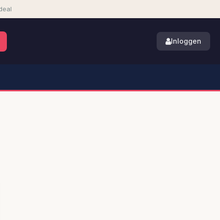
deal
Inloggen