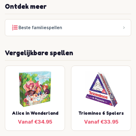
Ontdek meer
Beste familiespellen
Vergelijkbare spellen
Alice in Wonderland
Triominos 6 Spelers
Vanaf €34.95
Vanaf €33.95