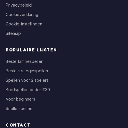
Privacybeleid
Cookieverklaring
Cookie-instellingen
Sitemap
POPULAIRE LIJSTEN
Beste familiespellen
Beste strategiespellen
Spellen voor 2 spelers
Bordspellen onder €30
Voor beginners
Snelle spellen
CONTACT