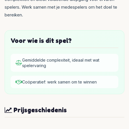
spelers. Werk samen met je medespelers om het doel te
bereiken.
Voor wie is dit spel?
Gemiddelde complexiteit, ideaal met wat
spelervaring
Coöperatief: werk samen om te winnen
Prijsgeschiedenis