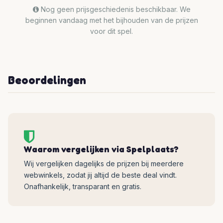
Nog geen prijsgeschiedenis beschikbaar. We
beginnen vandaag met het bijhouden van de prijzen
voor dit spel.
Beoordelingen
Waarom vergelijken via Spelplaats?
Wij vergelijken dagelijks de prijzen bij meerdere
webwinkels, zodat jij altijd de beste deal vindt.
Onafhankelijk, transparant en gratis.