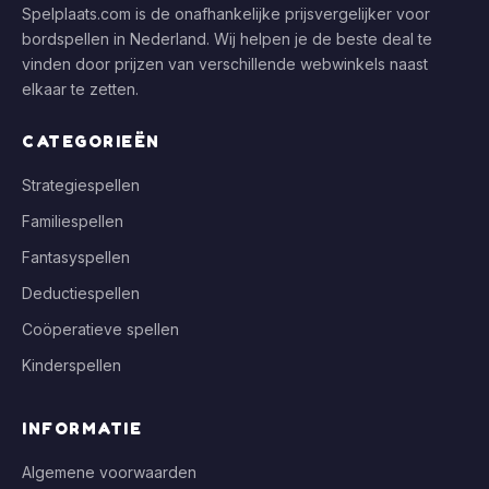
Spelplaats.com is de onafhankelijke prijsvergelijker voor
bordspellen in Nederland. Wij helpen je de beste deal te
vinden door prijzen van verschillende webwinkels naast
elkaar te zetten.
CATEGORIEËN
Strategiespellen
Familiespellen
Fantasyspellen
Deductiespellen
Coöperatieve spellen
Kinderspellen
INFORMATIE
Algemene voorwaarden