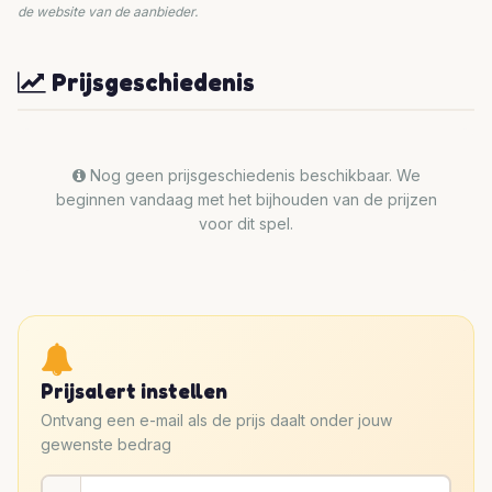
de website van de aanbieder.
Prijsgeschiedenis
Nog geen prijsgeschiedenis beschikbaar. We
beginnen vandaag met het bijhouden van de prijzen
voor dit spel.
Prijsalert instellen
Ontvang een e-mail als de prijs daalt onder jouw
gewenste bedrag