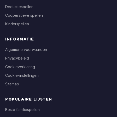
Deductiespellen
Coöperatieve spellen
Kinderspellen
INFORMATIE
Algemene voorwaarden
Privacybeleid
Cookieverklaring
Cookie-instellingen
Sitemap
POPULAIRE LIJSTEN
Beste familiespellen