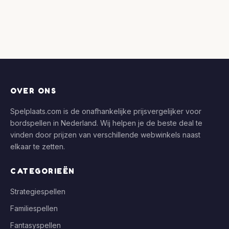
OVER ONS
Spelplaats.com is de onafhankelijke prijsvergelijker voor
bordspellen in Nederland. Wij helpen je de beste deal te
vinden door prijzen van verschillende webwinkels naast
elkaar te zetten.
CATEGORIEËN
Strategiespellen
Familiespellen
Fantasyspellen