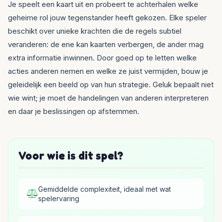
Je speelt een kaart uit en probeert te achterhalen welke
geheime rol jouw tegenstander heeft gekozen. Elke speler
beschikt over unieke krachten die de regels subtiel
veranderen: de ene kan kaarten verbergen, de ander mag
extra informatie inwinnen. Door goed op te letten welke
acties anderen nemen en welke ze juist vermijden, bouw je
geleidelijk een beeld op van hun strategie. Geluk bepaalt niet
wie wint; je moet de handelingen van anderen interpreteren
en daar je beslissingen op afstemmen.
Voor wie is dit spel?
Gemiddelde complexiteit, ideaal met wat
spelervaring