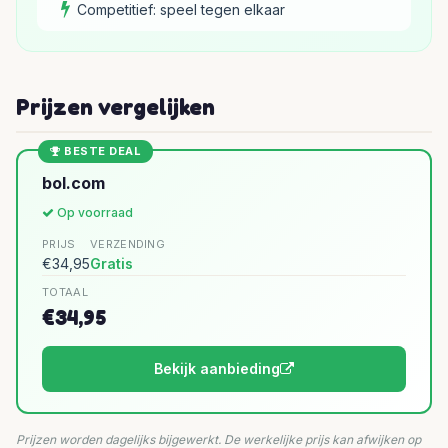
Competitief: speel tegen elkaar
Prijzen vergelijken
BESTE DEAL
bol.com
Op voorraad
PRIJS
VERZENDING
€34,95
Gratis
TOTAAL
€34,95
Bekijk aanbieding
Prijzen worden dagelijks bijgewerkt. De werkelijke prijs kan afwijken op