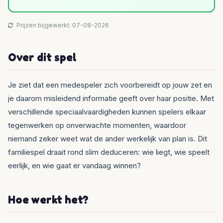
Prijzen bijgewerkt: 07-08-2026
Over dit spel
Je ziet dat een medespeler zich voorbereidt op jouw zet en
je daarom misleidend informatie geeft over haar positie. Met
verschillende speciaalvaardigheden kunnen spelers elkaar
tegenwerken op onverwachte momenten, waardoor
niemand zeker weet wat de ander werkelijk van plan is. Dit
familiespel draait rond slim deduceren: wie liegt, wie speelt
eerlijk, en wie gaat er vandaag winnen?
Hoe werkt het?