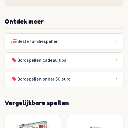
Ontdek meer
Beste familiespellen
Bordspellen cadeau tips
Bordspellen onder 50 euro
Vergelijkbare spellen