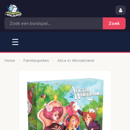
☰
Home
Familiespellen
Alice in Wonderland