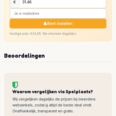
€
Alert instellen
Huidige prijs: €34,95. We checken dagelijks.
Beoordelingen
Waarom vergelijken via Spelplaats?
Wij vergelijken dagelijks de prijzen bij meerdere
webwinkels, zodat jij altijd de beste deal vindt.
Onafhankelijk, transparant en gratis.