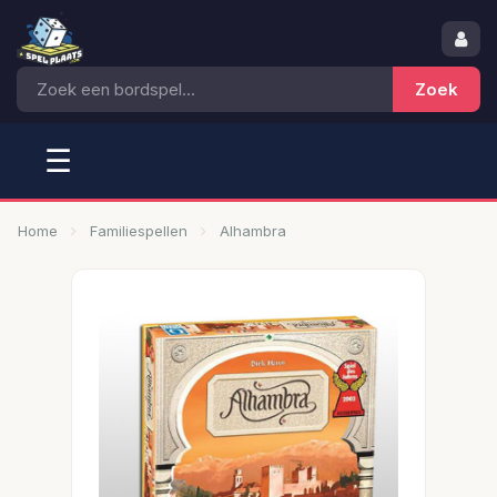
☰
Home
Familiespellen
Alhambra