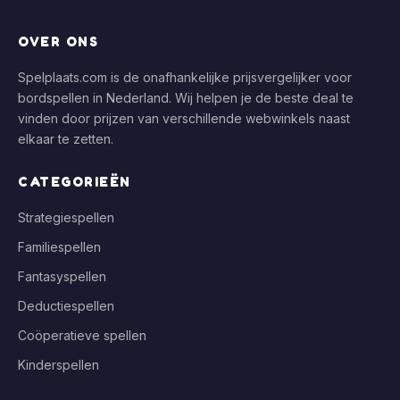
OVER ONS
Spelplaats.com is de onafhankelijke prijsvergelijker voor
bordspellen in Nederland. Wij helpen je de beste deal te
vinden door prijzen van verschillende webwinkels naast
elkaar te zetten.
CATEGORIEËN
Strategiespellen
Familiespellen
Fantasyspellen
Deductiespellen
Coöperatieve spellen
Kinderspellen