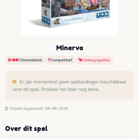
Minerva
Gemiddeld
Competitief
Fantasyspellen
Er zijn momenteel geen aanbiedingen beschikbaar
voor dit spel. Probeer het later nog eens.
Prijzen bijgewerkt: 08-08-2026
Over dit spel