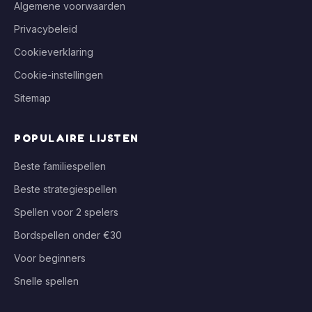
Algemene voorwaarden
Privacybeleid
Cookieverklaring
Cookie-instellingen
Sitemap
POPULAIRE LIJSTEN
Beste familiespellen
Beste strategiespellen
Spellen voor 2 spelers
Bordspellen onder €30
Voor beginners
Snelle spellen