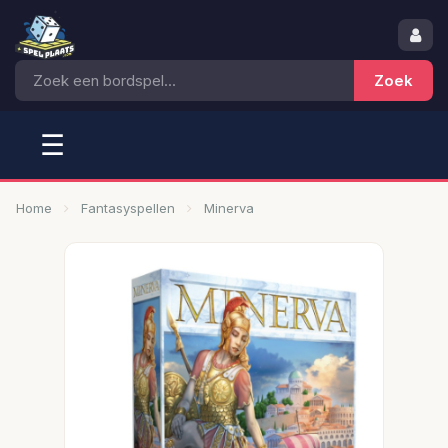
☰
Home
Fantasyspellen
Minerva