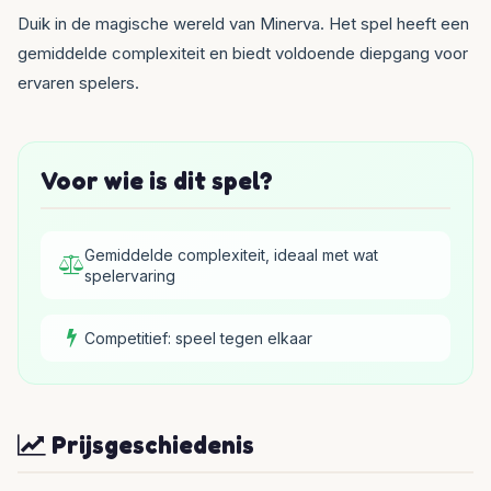
Duik in de magische wereld van Minerva. Het spel heeft een
gemiddelde complexiteit en biedt voldoende diepgang voor
ervaren spelers.
Voor wie is dit spel?
Gemiddelde complexiteit, ideaal met wat
spelervaring
Competitief: speel tegen elkaar
Prijsgeschiedenis