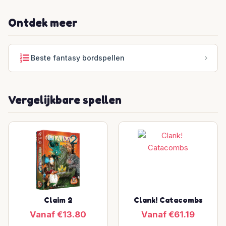
Ontdek meer
Beste fantasy bordspellen
Vergelijkbare spellen
Claim 2
Clank! Catacombs
Vanaf €13.80
Vanaf €61.19