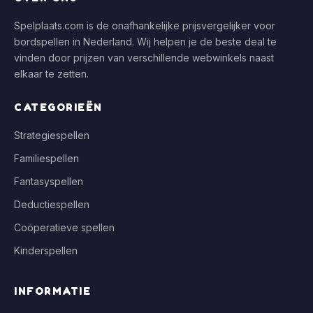
Spelplaats.com is de onafhankelijke prijsvergelijker voor
bordspellen in Nederland. Wij helpen je de beste deal te
vinden door prijzen van verschillende webwinkels naast
elkaar te zetten.
CATEGORIEËN
Strategiespellen
Familiespellen
Fantasyspellen
Deductiespellen
Coöperatieve spellen
Kinderspellen
INFORMATIE