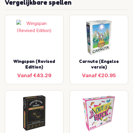
Vergelijkbare spellen
Wingspan (Revised
Carnuta (Engelse
Edition)
versie)
Vanaf €43.29
Vanaf €20.95