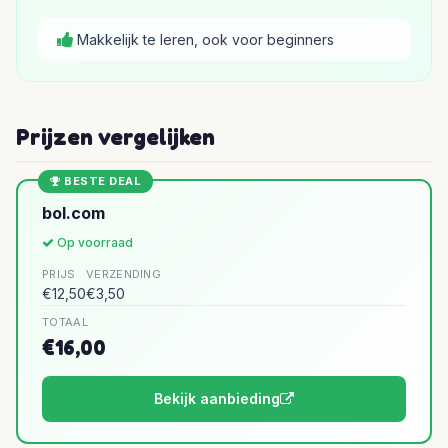
Makkelijk te leren, ook voor beginners
Prijzen vergelijken
BESTE DEAL
bol.com
Op voorraad
PRIJS
VERZENDING
€12,50
€3,50
TOTAAL
€16,00
Bekijk aanbieding