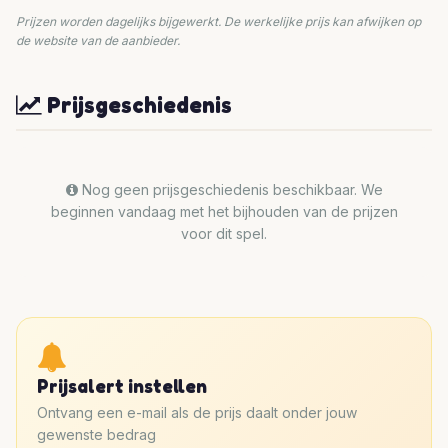
Prijzen worden dagelijks bijgewerkt. De werkelijke prijs kan afwijken op
de website van de aanbieder.
Prijsgeschiedenis
Nog geen prijsgeschiedenis beschikbaar. We
beginnen vandaag met het bijhouden van de prijzen
voor dit spel.
Prijsalert instellen
Ontvang een e-mail als de prijs daalt onder jouw
gewenste bedrag