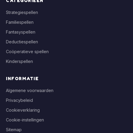
CATEGORIEËN
Strategiespellen
Familiespellen
Fantasyspellen
Deductiespellen
Coöperatieve spellen
Kinderspellen
INFORMATIE
Algemene voorwaarden
Privacybeleid
Cookieverklaring
Cookie-instellingen
Sitemap