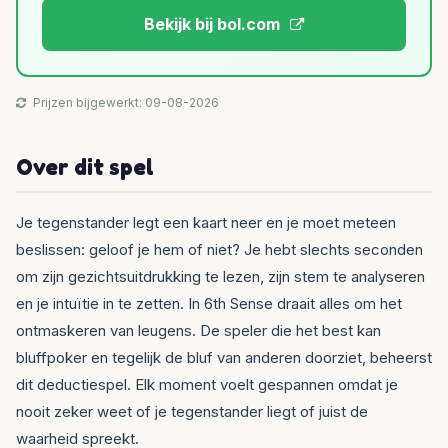
Bekijk bij bol.com
Prijzen bijgewerkt: 09-08-2026
Over dit spel
Je tegenstander legt een kaart neer en je moet meteen
beslissen: geloof je hem of niet? Je hebt slechts seconden
om zijn gezichtsuitdrukking te lezen, zijn stem te analyseren
en je intuïtie in te zetten. In 6th Sense draait alles om het
ontmaskeren van leugens. De speler die het best kan
bluffpoker en tegelijk de bluf van anderen doorziet, beheerst
dit deductiespel. Elk moment voelt gespannen omdat je
nooit zeker weet of je tegenstander liegt of juist de
waarheid spreekt.