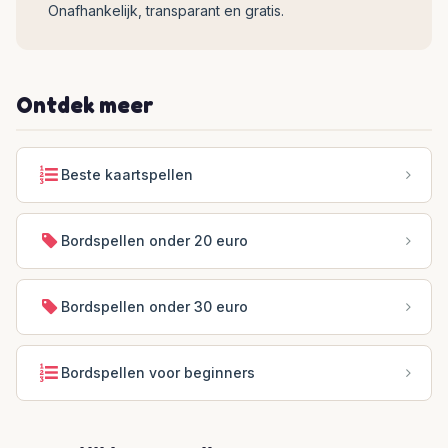
Onafhankelijk, transparant en gratis.
Ontdek meer
Beste kaartspellen
Bordspellen onder 20 euro
Bordspellen onder 30 euro
Bordspellen voor beginners