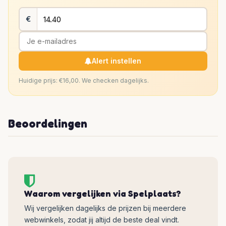
€
Alert instellen
Huidige prijs: €16,00. We checken dagelijks.
Beoordelingen
Waarom vergelijken via Spelplaats?
Wij vergelijken dagelijks de prijzen bij meerdere
webwinkels, zodat jij altijd de beste deal vindt.