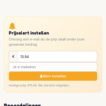
Prijsalert instellen
Ontvang een e-mail als de prijs daalt onder jouw
gewenste bedrag
€
Alert instellen
Huidige prijs: €15,49. We checken dagelijks.
Beoordelingen