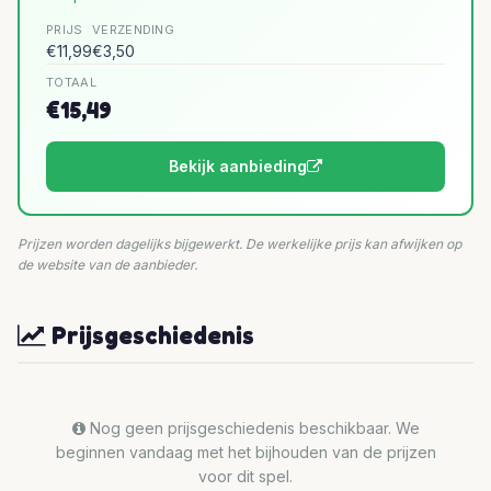
PRIJS
VERZENDING
€11,99
€3,50
TOTAAL
€15,49
Bekijk aanbieding
Prijzen worden dagelijks bijgewerkt. De werkelijke prijs kan afwijken op
de website van de aanbieder.
Prijsgeschiedenis
Nog geen prijsgeschiedenis beschikbaar. We
beginnen vandaag met het bijhouden van de prijzen
voor dit spel.