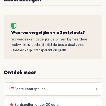
Waarom vergelijken via Spelplaats?
Wij vergelijken dagelijks de prijzen bij meerdere
webwinkels, zodat jij altijd de beste deal vindt.
Onafhankelijk, transparant en gratis.
Ontdek meer
Beste kaartspellen
Bordspellen onder 20 euro