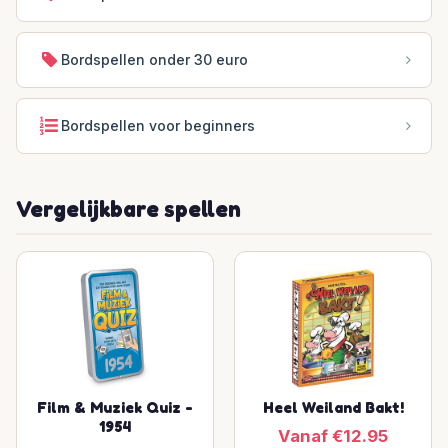
Bordspellen onder 30 euro
Bordspellen voor beginners
Vergelijkbare spellen
Film & Muziek Quiz -
Heel Weiland Bakt!
1954
Vanaf €12.95