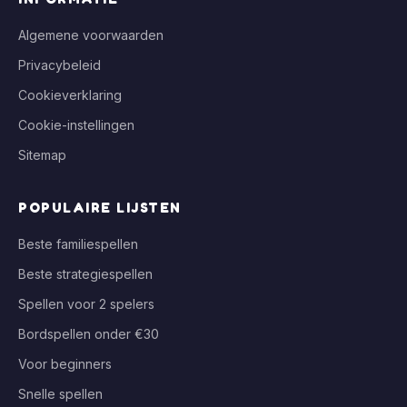
Algemene voorwaarden
Privacybeleid
Cookieverklaring
Cookie-instellingen
Sitemap
POPULAIRE LIJSTEN
Beste familiespellen
Beste strategiespellen
Spellen voor 2 spelers
Bordspellen onder €30
Voor beginners
Snelle spellen