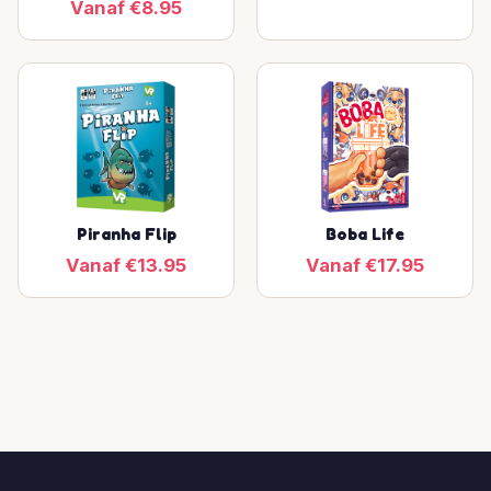
Vanaf €8.95
Piranha Flip
Boba Life
Vanaf €13.95
Vanaf €17.95