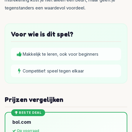
tegenstanders een waardevol voordeel.
Voor wie is dit spel?
Makkelijk te leren, ook voor beginners
Competitief: speel tegen elkaar
Prijzen vergelijken
BESTE DEAL
bol.com
Op voorraad