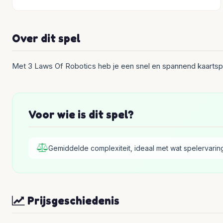
Over dit spel
Met 3 Laws Of Robotics heb je een snel en spannend kaartspe
Voor wie is dit spel?
Gemiddelde complexiteit, ideaal met wat spelervarin
Prijsgeschiedenis