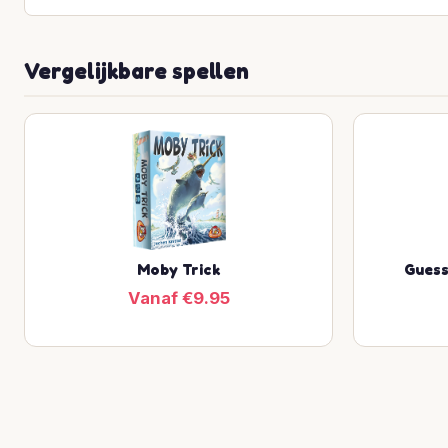
Vergelijkbare spellen
Moby Trick
Guess
Vanaf €9.95