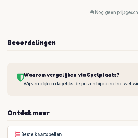
Nog geen prijsgeschi
Beoordelingen
Waarom vergelijken via Spelplaats?
Wij vergelijken dagelijks de prijzen bij meerdere webwinke
Ontdek meer
Beste kaartspellen