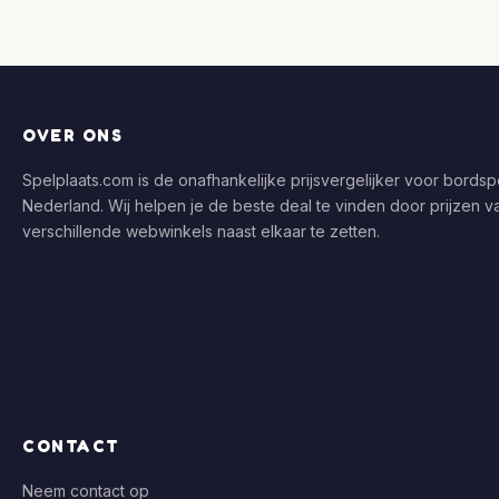
OVER ONS
Spelplaats.com is de onafhankelijke prijsvergelijker voor bordspe
Nederland. Wij helpen je de beste deal te vinden door prijzen v
verschillende webwinkels naast elkaar te zetten.
CONTACT
Neem contact op