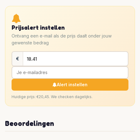
Prijsalert instellen
Ontvang een e-mail als de prijs daalt onder jouw
gewenste bedrag
€
Alert instellen
Huidige prijs: €20,45. We checken dagelijks.
Beoordelingen