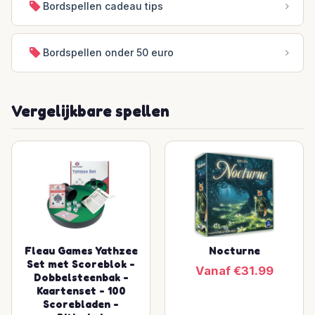
Bordspellen cadeau tips
Bordspellen onder 50 euro
Vergelijkbare spellen
Fleau Games Yathzee
Nocturne
Set met Scoreblok -
Vanaf €31.99
Dobbelsteenbak -
Kaartenset - 100
Scorebladen -