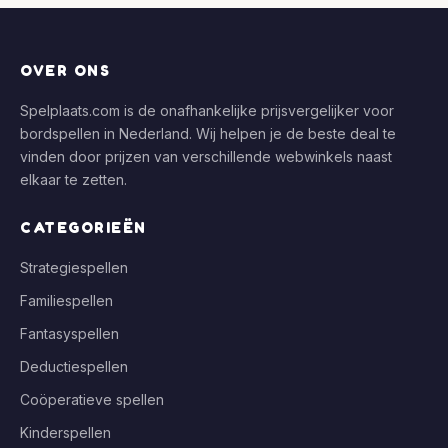
OVER ONS
Spelplaats.com is de onafhankelijke prijsvergelijker voor
bordspellen in Nederland. Wij helpen je de beste deal te
vinden door prijzen van verschillende webwinkels naast
elkaar te zetten.
CATEGORIEËN
Strategiespellen
Familiespellen
Fantasyspellen
Deductiespellen
Coöperatieve spellen
Kinderspellen