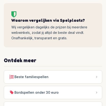
Waarom vergelijken via Spelplaats?
Wij vergelijken dagelijks de prijzen bij meerdere
webwinkels, zodat jij altijd de beste deal vindt.
Onafhankelijk, transparant en gratis.
Ontdek meer
Beste familiespellen
Bordspellen onder 30 euro