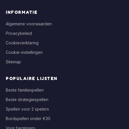
INFORMATIE
Algemene voorwaarden
Privacybeleid
Cookieverklaring
Cookie-instellingen
Sitemap
POPULAIRE LIJSTEN
Beste familiespellen
Beste strategiespellen
Spellen voor 2 spelers
Bordspellen onder €30
Voor beginners