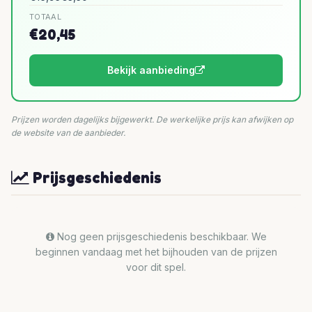
TOTAAL
€20,45
Bekijk aanbieding
Prijzen worden dagelijks bijgewerkt. De werkelijke prijs kan afwijken op
de website van de aanbieder.
Prijsgeschiedenis
Nog geen prijsgeschiedenis beschikbaar. We
beginnen vandaag met het bijhouden van de prijzen
voor dit spel.